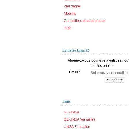
2nd degré
Mobilité
Conseillers pédagogiques
capd
Lettre Se-Unsa 92
Abonnez-vous pour être averti des no
articles publiés.
Email
Liens
SE-UNSA
SE-UNSA Versailles
UNSA Education