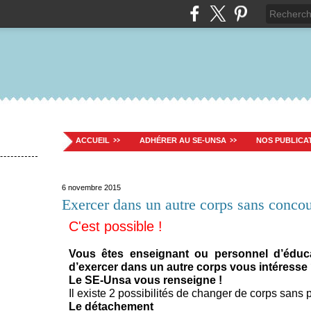
ACCUEIL
ADHÉRER AU SE-UNSA
NOS PUBLICA
6 novembre 2015
Exercer dans un autre corps sans conco
C'est possible !
Vous êtes enseignant ou personnel d’éducati
d’exercer dans un autre corps vous intéresse
Le SE-Unsa vous renseigne !
Il existe 2 possibilités de changer de corps sans
Le détachement