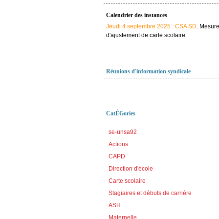
Calendrier des instances
Jeudi 4 septembre 2025 : CSA SD
. Mesur
d'ajustement de carte scolaire
Réunions d'information syndicale
CatÉGories
se-unsa92
Actions
CAPD
Direction d'école
Carte scolaire
Stagiaires et débuts de carrière
ASH
Maternelle