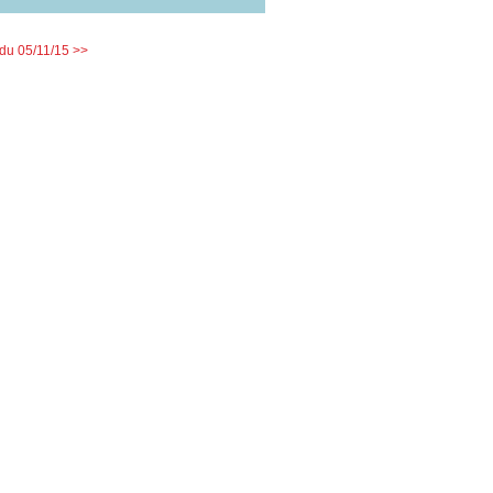
u 05/11/15 >>