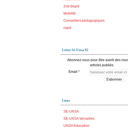
2nd degré
Mobilité
Conseillers pédagogiques
capd
Lettre Se-Unsa 92
Abonnez-vous pour être averti des no
articles publiés.
Email
Liens
SE-UNSA
SE-UNSA Versailles
UNSA Education