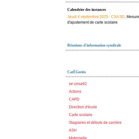
Calendrier des instances
Jeudi 4 septembre 2025 : CSA SD
. Mesur
d'ajustement de carte scolaire
Réunions d'information syndicale
CatÉGories
se-unsa92
Actions
CAPD
Direction d'école
Carte scolaire
Stagiaires et débuts de carrière
ASH
Maternelle