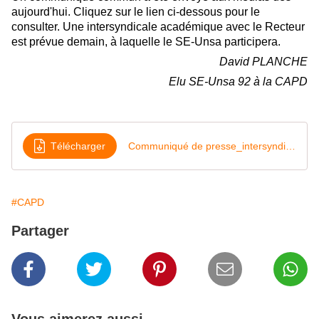
aujourd'hui. Cliquez sur le lien ci-dessous pour le
consulter. Une intersyndicale académique avec le Recteur
est prévue demain, à laquelle le SE-Unsa participera.
David PLANCHE
Elu SE-Unsa 92 à la CAPD
Télécharger
Communiqué de presse_intersyndicale_1er_degre_92
#CAPD
Partager