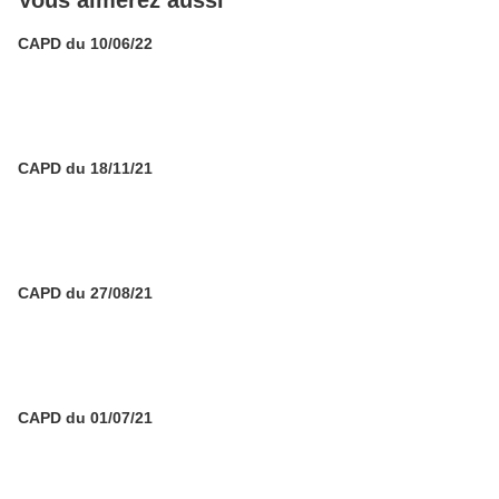
Vous aimerez aussi
CAPD du 10/06/22
CAPD du 18/11/21
CAPD du 27/08/21
CAPD du 01/07/21