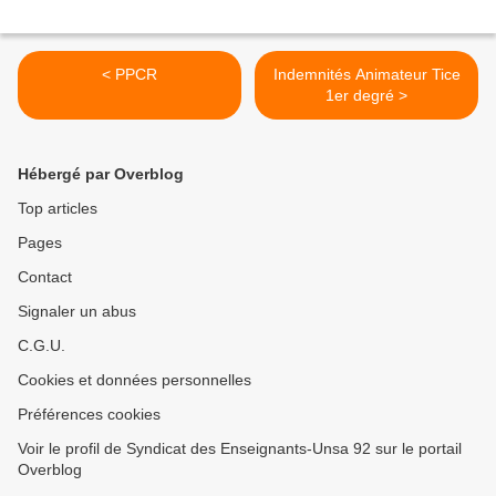
< PPCR
Indemnités Animateur Tice
1er degré >
Hébergé par Overblog
Top articles
Pages
Contact
Signaler un abus
C.G.U.
Cookies et données personnelles
Préférences cookies
Voir le profil de Syndicat des Enseignants-Unsa 92 sur le portail
Overblog