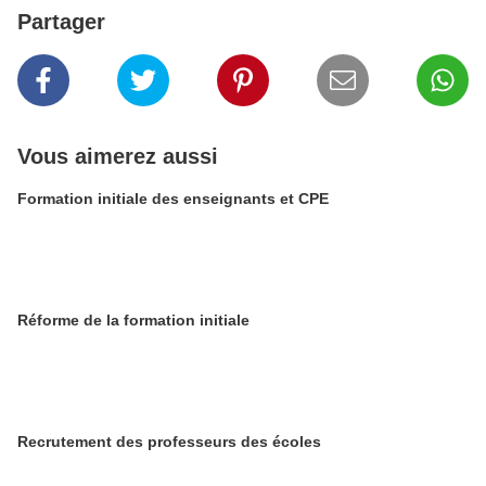
Partager
Vous aimerez aussi
Formation initiale des enseignants et CPE
Réforme de la formation initiale
Recrutement des professeurs des écoles