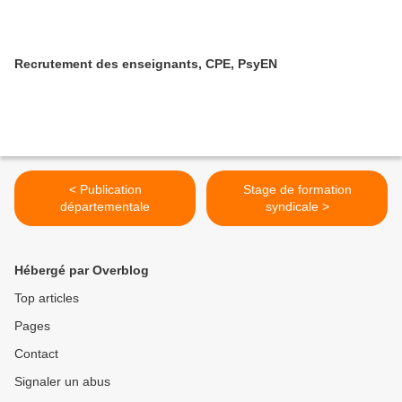
Recrutement des enseignants, CPE, PsyEN
< Publication
Stage de formation
départementale
syndicale >
Hébergé par Overblog
Top articles
Pages
Contact
Signaler un abus