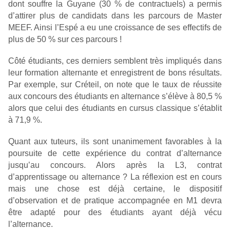
dont souffre la Guyane (30 % de contractuels) a permis
d’attirer plus de candidats dans les parcours de Master
MEEF. Ainsi l’Espé a eu une croissance de ses effectifs de
plus de 50 % sur ces parcours !
Côté étudiants, ces derniers semblent très impliqués dans
leur formation alternante et enregistrent de bons résultats.
Par exemple, sur Créteil, on note que le taux de réussite
aux concours des étudiants en alternance s’élève à 80,5 %
alors que celui des étudiants en cursus classique s’établit
à 71,9 %.
Quant aux tuteurs, ils sont unanimement favorables à la
poursuite de cette expérience du contrat d’alternance
jusqu’au concours. Alors après la L3, contrat
d’apprentissage ou alternance ? La réflexion est en cours
mais une chose est déjà certaine, le dispositif
d’observation et de pratique accompagnée en M1 devra
être adapté pour des étudiants ayant déjà vécu
l’alternance.