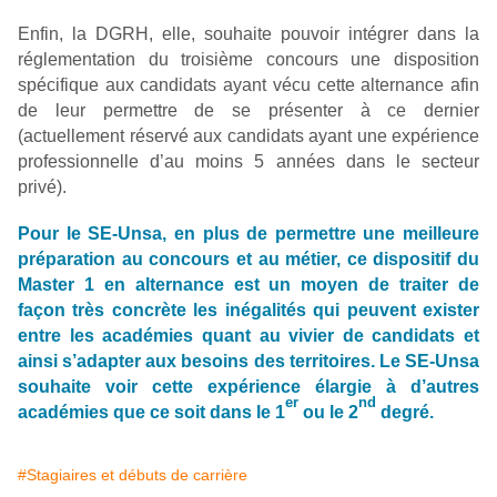
Enfin, la DGRH, elle, souhaite pouvoir intégrer dans la
réglementation du troisième concours une disposition
spécifique aux candidats ayant vécu cette alternance afin
de leur permettre de se présenter à ce dernier
(actuellement réservé aux candidats ayant une expérience
professionnelle d’au moins 5 années dans le secteur
privé).
Pour le SE-Unsa, en plus de permettre une meilleure
préparation au concours et au métier, ce dispositif du
Master 1 en alternance est un moyen de traiter de
façon très concrète les inégalités qui peuvent exister
entre les académies quant au vivier de candidats et
ainsi s’adapter aux besoins des territoires. Le SE-Unsa
souhaite voir cette expérience élargie à d’autres
er
nd
académies que ce soit dans le 1
ou le 2
degré.
#Stagiaires et débuts de carrière