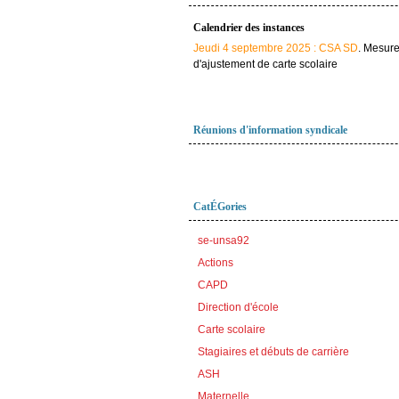
Calendrier des instances
Jeudi 4 septembre 2025 : CSA SD
. Mesur
d'ajustement de carte scolaire
Réunions d'information syndicale
CatÉGories
se-unsa92
Actions
CAPD
Direction d'école
Carte scolaire
Stagiaires et débuts de carrière
ASH
Maternelle