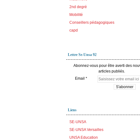
2nd degré
Mobilité
Conseillers pédagogiques
capd
Lettre Se-Unsa 92
Abonnez-vous pour être averti des no
articles publiés.
Email
Liens
SE-UNSA
SE-UNSA Versailles
UNSA Education