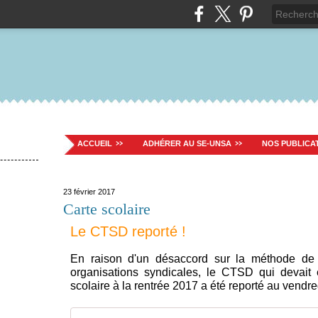
ACCUEIL
ADHÉRER AU SE-UNSA
NOS PUBLICA
23 février 2017
Carte scolaire
Le CTSD reporté !
En raison d'un désaccord sur la méthode de 
organisations syndicales, le CTSD qui devait
scolaire à la rentrée 2017 a été reporté au vendre