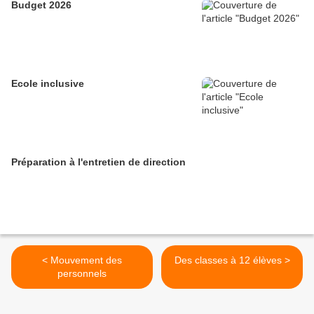
Budget 2026
Ecole inclusive
Préparation à l'entretien de direction
< Mouvement des
Des classes à 12 élèves >
personnels