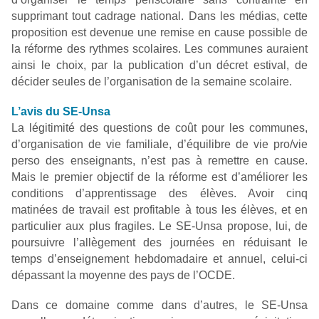
supprimant tout cadrage national. Dans les médias, cette
proposition est devenue une remise en cause possible de
la réforme des rythmes scolaires. Les communes auraient
ainsi le choix, par la publication d’un décret estival, de
décider seules de l’organisation de la semaine scolaire.
L’avis du SE-Unsa
La légitimité des questions de coût pour les communes,
d’organisation de vie familiale, d’équilibre de vie pro/vie
perso des enseignants, n’est pas à remettre en cause.
Mais le premier objectif de la réforme est d’améliorer les
conditions d’apprentissage des élèves. Avoir cinq
matinées de travail est profitable à tous les élèves, et en
particulier aux plus fragiles. Le SE-Unsa propose, lui, de
poursuivre l’allègement des journées en réduisant le
temps d’enseignement hebdomadaire et annuel, celui-ci
dépassant la moyenne des pays de l’OCDE.
Dans ce domaine comme dans d’autres, le SE-Unsa