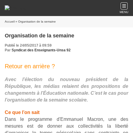
MENU
Accueil
» Organisation de la semaine
Organisation de la semaine
Publié le 24/05/2017 à 09:59
Par
Syndicat des Enseignants-Unsa 92
Retour en arrière ?
Avec l’élection du nouveau président de la
République, les médias relaient des propositions de
changements à l’Éducation nationale. C’est le cas pour
l’organisation de la semaine scolaire.
Ce que l’on sait
Dans le programme d'Emmanuel Macron, une des
mesures est de donner aux collectivités la liberté
d’organiser le temps périscolaire sans contrainte en