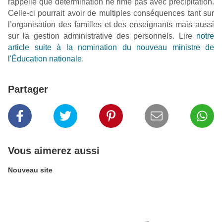
rappelle que détermination ne rime pas avec précipitation.
Celle-ci pourrait avoir de multiples conséquences tant sur
l’organisation des familles et des enseignants mais aussi
sur la gestion administrative des personnels. Lire
notre
article suite à la nomination du nouveau ministre de
l'Éducation nationale
.
Partager
Vous aimerez aussi
Nouveau site