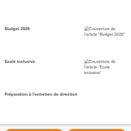
Budget 2026
Ecole inclusive
Préparation à l'entretien de direction