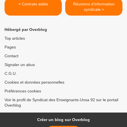
< Contrats aidés
Réunions d'information
syndicale >
Hébergé par Overblog
Top articles
Pages
Contact
Signaler un abus
C.G.U.
Cookies et données personnelles
Préférences cookies
Voir le profil de Syndicat des Enseignants-Unsa 92 sur le portail
Overblog
Créer un blog sur Overblog