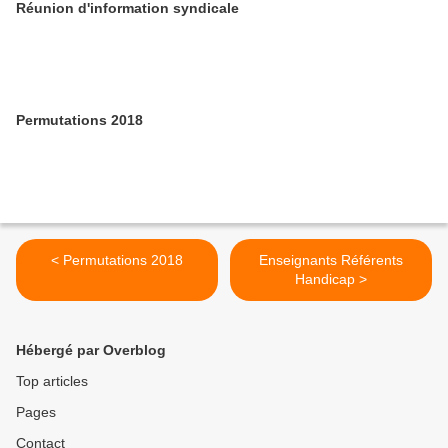
Réunion d'information syndicale
Permutations 2018
< Permutations 2018
Enseignants Référents
Handicap >
Hébergé par Overblog
Top articles
Pages
Contact