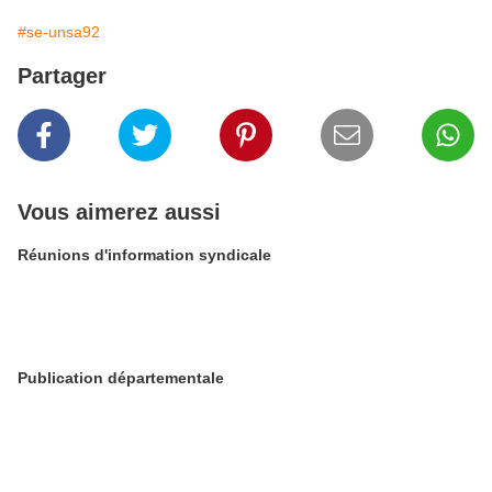
#se-unsa92
Partager
Vous aimerez aussi
Réunions d'information syndicale
Publication départementale