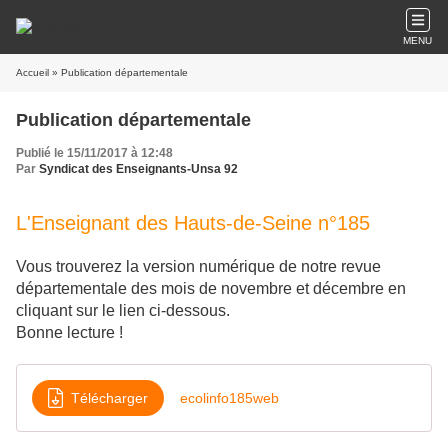
MENU
Accueil
» Publication départementale
Publication départementale
Publié le 15/11/2017 à 12:48
Par
Syndicat des Enseignants-Unsa 92
L'Enseignant des Hauts-de-Seine n°185
Vous trouverez la version numérique de notre revue
départementale des mois de novembre et décembre en
cliquant sur le lien ci-dessous.
Bonne lecture !
Télécharger
ecolinfo185web