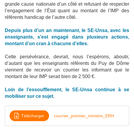
grande cause nationale d’un côté et refusant de respecter
l’engagement de l’État quant au montant de l’IMP des
référents handicap de l’autre côté.
Depuis plus d’un an maintenant, le SE-Unsa, avec les
enseignants, s'est engagé dans plusieurs actions,
montant d’un cran à chacune d’elles.
Cette persévérance, devrait, nous l’espérons, aboutir,
d’autant que les enseignants référents du Puy de Dôme
viennent de recevoir un courrier les informant que le
montant de leur IMP serait bien de 2 500 €.
Loin de l’essoufflement, le SE-Unsa continue à se
mobiliser sur ce sujet.
Télécharger
courrier_premier_ministre_ERH