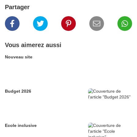
Partager
Vous aimerez aussi
Nouveau site
Budget 2026
Ecole inclusive