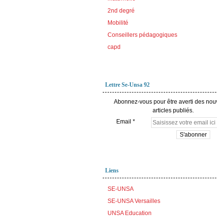
2nd degré
Mobilité
Conseillers pédagogiques
capd
Lettre Se-Unsa 92
Abonnez-vous pour être averti des no
articles publiés.
Email
Liens
SE-UNSA
SE-UNSA Versailles
UNSA Education