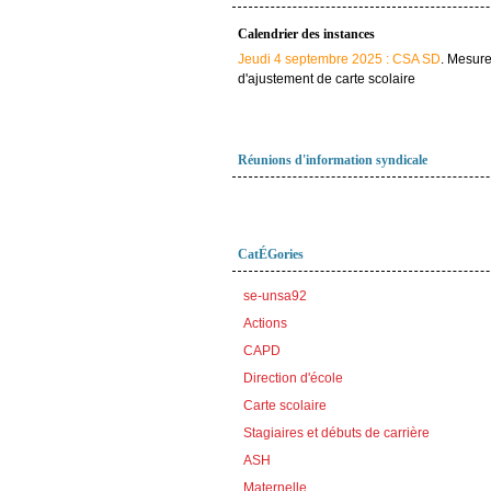
Calendrier des instances
Jeudi 4 septembre 2025 : CSA SD
. Mesur
d'ajustement de carte scolaire
Réunions d'information syndicale
CatÉGories
se-unsa92
Actions
CAPD
Direction d'école
Carte scolaire
Stagiaires et débuts de carrière
ASH
Maternelle