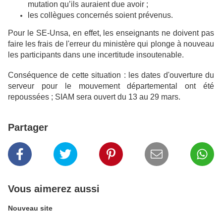
mutation qu’ils auraient due avoir ;
les collègues concernés soient prévenus.
Pour le SE-Unsa, en effet, les enseignants ne doivent pas
faire les frais de l'erreur du ministère qui plonge à nouveau
les participants dans une incertitude insoutenable.
Conséquence de cette situation : les dates d'ouverture du
serveur pour le mouvement départemental ont été
repoussées ; SIAM sera ouvert du 13 au 29 mars.
Partager
Vous aimerez aussi
Nouveau site