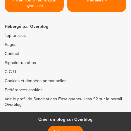
< Réunion d'information
Retraites >
syndicale
Hébergé par Overblog
Top articles
Pages
Contact
Signaler un abus
C.G.U.
Cookies et données personnelles
Préférences cookies
Voir le profil de Syndicat des Enseignants-Unsa 92 sur le portail
Overblog
Créer un blog sur Overblog