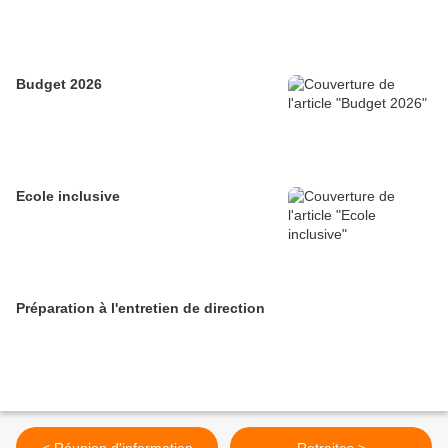
Budget 2026
Ecole inclusive
Préparation à l'entretien de direction