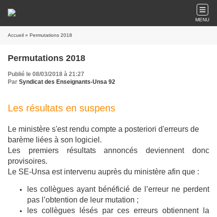
MENU
Accueil
» Permutations 2018
Permutations 2018
Publié le 08/03/2018 à 21:27
Par
Syndicat des Enseignants-Unsa 92
Les résultats en suspens
Le ministère s'est rendu compte a posteriori d'erreurs de
barème liées à son logiciel.
Les premiers résultats annoncés deviennent donc
provisoires.
Le SE-Unsa est intervenu auprès du ministère afin que :
les collègues ayant bénéficié de l’erreur ne perdent
pas l’obtention de leur mutation ;
les collègues lésés par ces erreurs obtiennent la