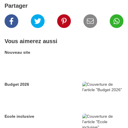
Partager
Vous aimerez aussi
Nouveau site
Budget 2026
Ecole inclusive