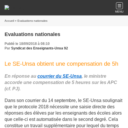
MENU
Accueil
» Evaluations nationales
Evaluations nationales
Publié le 18/09/2018 à 08:10
Par
Syndicat des Enseignants-Unsa 92
Le SE-Unsa obtient une compensation de 5h
En réponse au
courrier du SE-Unsa
, le ministre
accorde une compensation de 5 heures sur les APC
(cf. PJ).
Dans son courrier du 14 septembre, le SE-Unsa soulignait
que le protocole 2018 nécessite une saisie directe des
réponses des élèves par les enseignants des écoles alors
que celle-ci est automatisée dans le second degré. Cela
constitue un travail supplémentaire pour lequel du temps