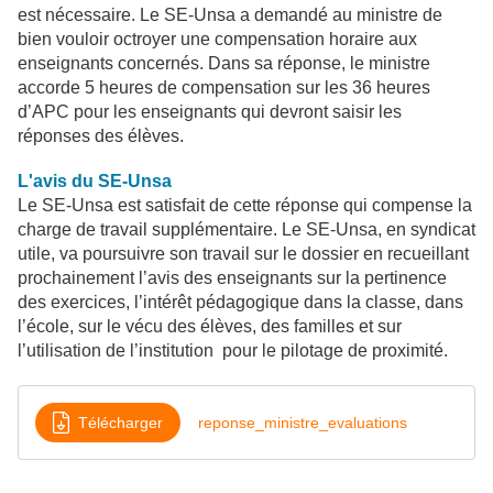
est nécessaire. Le SE-Unsa a demandé au ministre de
bien vouloir octroyer une compensation horaire aux
enseignants concernés. Dans sa réponse, le ministre
accorde 5 heures de compensation sur les 36 heures
d’APC pour les enseignants qui devront saisir les
réponses des élèves.
L'avis du SE-Unsa
Le SE-Unsa est satisfait de cette réponse qui compense la
charge de travail supplémentaire. Le SE-Unsa, en syndicat
utile, va poursuivre son travail sur le dossier en recueillant
prochainement l’avis des enseignants sur la pertinence
des exercices, l’intérêt pédagogique dans la classe, dans
l’école, sur le vécu des élèves, des familles et sur
l’utilisation de l’institution pour le pilotage de proximité.
Télécharger
reponse_ministre_evaluations