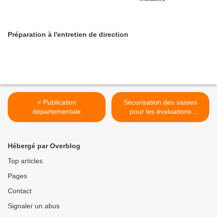
Préparation à l'entretien de direction
< Publication
Sécurisation des saisies
départementale
pour les évaluations
nationales >
Hébergé par Overblog
Top articles
Pages
Contact
Signaler un abus