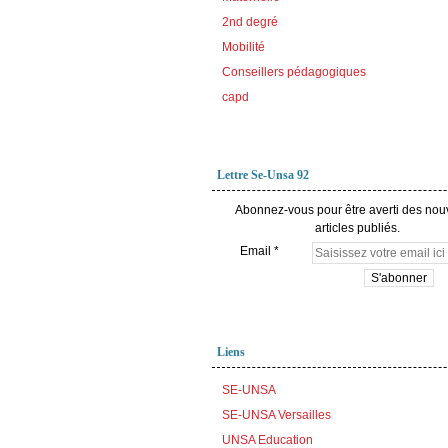
2nd degré
Mobilité
Conseillers pédagogiques
capd
Lettre Se-Unsa 92
Abonnez-vous pour être averti des no
articles publiés.
Email
Liens
SE-UNSA
SE-UNSA Versailles
UNSA Education