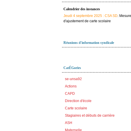
Calendrier des instances
Jeudi 4 septembre 2025 : CSA SD
. Mesur
d'ajustement de carte scolaire
Réunions d'information syndicale
CatÉGories
se-unsa92
Actions
CAPD
Direction d'école
Carte scolaire
Stagiaires et débuts de carrière
ASH
Maternelle