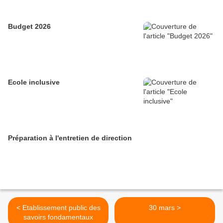
Budget 2026
Ecole inclusive
Préparation à l'entretien de direction
< Etablissement public des
30 mars >
savoirs fondamentaux