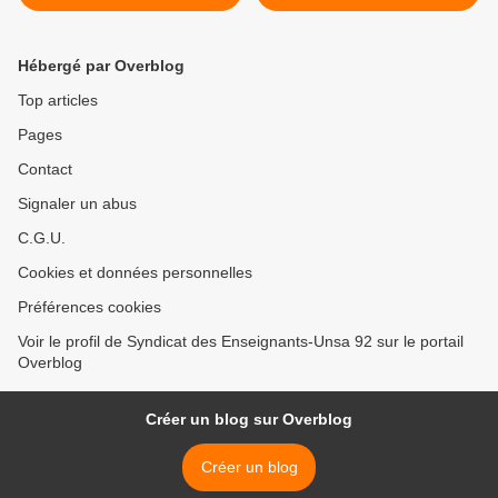
Hébergé par Overblog
Top articles
Pages
Contact
Signaler un abus
C.G.U.
Cookies et données personnelles
Préférences cookies
Voir le profil de Syndicat des Enseignants-Unsa 92 sur le portail
Overblog
Créer un blog sur Overblog
Créer un blog