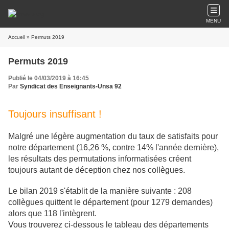
MENU
Accueil
» Permuts 2019
Permuts 2019
Publié le 04/03/2019 à 16:45
Par
Syndicat des Enseignants-Unsa 92
Toujours insuffisant !
Malgré une légère augmentation du taux de satisfaits pour
notre département (16,26 %, contre 14% l'année dernière),
les résultats des permutations informatisées créent
toujours autant de déception chez nos collègues.
Le bilan 2019 s'établit de la manière suivante : 208
collègues quittent le département (pour 1279 demandes)
alors que 118 l'intègrent.
Vous trouverez ci-dessous le tableau des départements