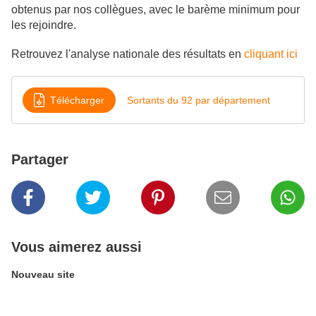
obtenus par nos collègues, avec le barème minimum pour
les rejoindre.
Retrouvez l'analyse nationale des résultats en
cliquant ici
Télécharger
Sortants du 92 par département
Partager
Vous aimerez aussi
Nouveau site