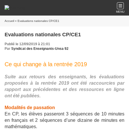
MENU
Accueil
» Evaluations nationales CP/CE1
Evaluations nationales CP/CE1
Publié le 12/09/2019 à 21:01
Par
Syndicat des Enseignants-Unsa 92
Ce qui change à la rentrée 2019
Suite aux retours des enseignants, les évaluations
proposées à la rentrée 2019 ont été raccourcies par
rapport aux précédentes et des ressources en ligne
ont été publiées.
Modalités de passation
En CP, les élèves passeront 3 séquences de 10 minutes
en français et 2 séquences d’une dizaine de minutes en
mathématiques.