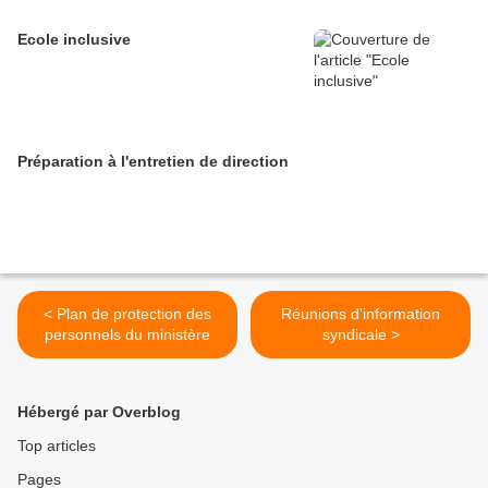
Ecole inclusive
Préparation à l'entretien de direction
< Plan de protection des
Réunions d'information
personnels du ministère
syndicale >
Hébergé par Overblog
Top articles
Pages