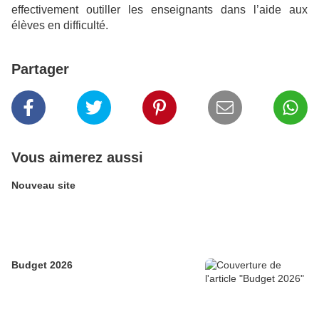
effectivement outiller les enseignants dans l’aide aux
élèves en difficulté.
Partager
Vous aimerez aussi
Nouveau site
Budget 2026