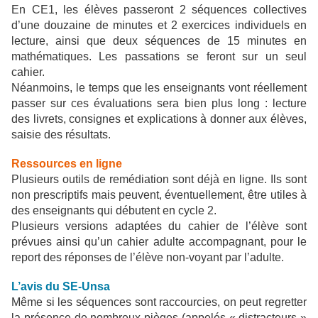
En CE1, les élèves passeront 2 séquences collectives
d’une douzaine de minutes et 2 exercices individuels en
lecture, ainsi que deux séquences de 15 minutes en
mathématiques. Les passations se feront sur un seul
cahier.
Néanmoins, le temps que les enseignants vont réellement
passer sur ces évaluations sera bien plus long : lecture
des livrets, consignes et explications à donner aux élèves,
saisie des résultats.
Ressources en ligne
Plusieurs outils de remédiation sont déjà en ligne. Ils sont
non prescriptifs mais peuvent, éventuellement, être utiles à
des enseignants qui débutent en cycle 2.
Plusieurs versions adaptées du cahier de l’élève sont
prévues ainsi qu’un cahier adulte accompagnant, pour le
report des réponses de l’élève non-voyant par l’adulte.
L’avis du SE-Unsa
Même si les séquences sont raccourcies, on peut regretter
la présence de nombreux pièges (appelés « distracteurs »