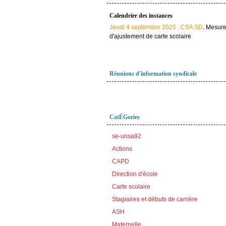
Calendrier des instances
Jeudi 4 septembre 2025 : CSA SD
. Mesur
d'ajustement de carte scolaire
Réunions d'information syndicale
CatÉGories
se-unsa92
Actions
CAPD
Direction d'école
Carte scolaire
Stagiaires et débuts de carrière
ASH
Maternelle