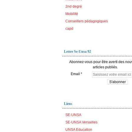
2nd degré
Mobilité
Conseillers pédagogiques
capd
Lettre Se-Unsa 92
Abonnez-vous pour être averti des no
articles publiés.
Email
Liens
SE-UNSA
SE-UNSA Versailles
UNSA Education