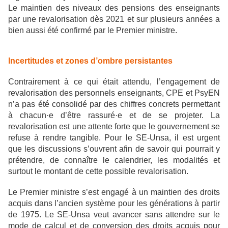
Le maintien des niveaux des pensions des enseignants
par une revalorisation dès 2021 et sur plusieurs années a
bien aussi été confirmé par le Premier ministre.
Incertitudes et zones d’ombre persistantes
Contrairement à ce qui était attendu, l’engagement de
revalorisation des personnels enseignants, CPE et PsyEN
n’a pas été consolidé par des chiffres concrets permettant
à chacun·e d’être rassuré·e et de se projeter. La
revalorisation est une attente forte que le gouvernement se
refuse à rendre tangible. Pour le SE-Unsa, il est urgent
que les discussions s’ouvrent afin de savoir qui pourrait y
prétendre, de connaître le calendrier, les modalités et
surtout le montant de cette possible revalorisation.
Le Premier ministre s’est engagé à un maintien des droits
acquis dans l’ancien système pour les générations à partir
de 1975. Le SE-Unsa veut avancer sans attendre sur le
mode de calcul et de conversion des droits acquis pour