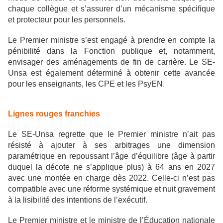
chaque collègue et s’assurer d’un mécanisme spécifique
et protecteur pour les personnels.
Le Premier ministre s’est engagé à prendre en compte la
pénibilité dans la Fonction publique et, notamment,
envisager des aménagements de fin de carrière. Le SE-
Unsa est également déterminé à obtenir cette avancée
pour les enseignants, les CPE et les PsyEN.
Lignes rouges franchies
Le SE-Unsa regrette que le Premier ministre n’ait pas
résisté à ajouter à ses arbitrages une dimension
paramétrique en repoussant l’âge d’équilibre (âge à partir
duquel la décote ne s’applique plus) à 64 ans en 2027
avec une montée en charge dès 2022. Celle-ci n’est pas
compatible avec une réforme systémique et nuit gravement
à la lisibilité des intentions de l’exécutif.
Le Premier ministre et le ministre de l’Éducation nationale