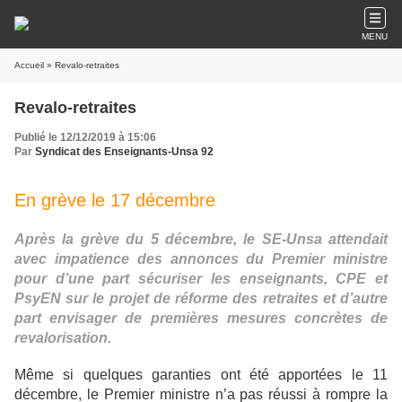
MENU
Accueil
» Revalo-retraites
Revalo-retraites
Publié le 12/12/2019 à 15:06
Par
Syndicat des Enseignants-Unsa 92
En grève le 17 décembre
Après la grève du 5 décembre, le SE-Unsa attendait
avec impatience des annonces du Premier ministre
pour d’une part sécuriser les enseignants, CPE et
PsyEN sur le projet de réforme des retraites et d’autre
part envisager de premières mesures concrètes de
revalorisation.
Même si quelques garanties ont été apportées le 11
décembre, le Premier ministre n’a pas réussi à rompre la