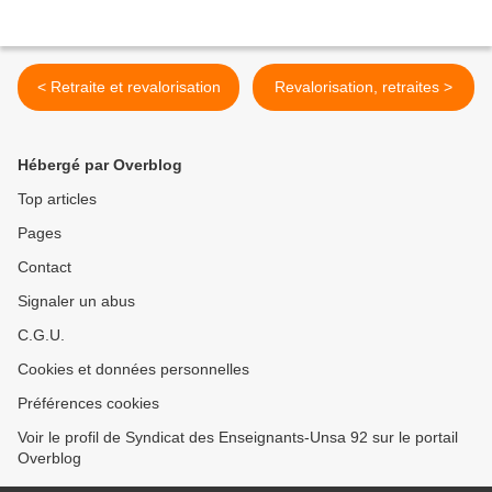
< Retraite et revalorisation
Revalorisation, retraites >
Hébergé par Overblog
Top articles
Pages
Contact
Signaler un abus
C.G.U.
Cookies et données personnelles
Préférences cookies
Voir le profil de Syndicat des Enseignants-Unsa 92 sur le portail
Overblog