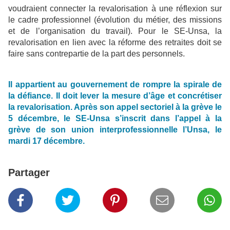
voudraient connecter la revalorisation à une réflexion sur
le cadre professionnel (évolution du métier, des missions
et de l’organisation du travail). Pour le SE-Unsa, la
revalorisation en lien avec la réforme des retraites doit se
faire sans contrepartie de la part des personnels.
Il appartient au gouvernement de rompre la spirale de
la défiance. Il doit lever la mesure d’âge et concrétiser
la revalorisation. Après son appel sectoriel à la grève le
5 décembre, le SE-Unsa s’inscrit dans l’appel à la
grève de son union interprofessionnelle l’Unsa, le
mardi 17 décembre.
Partager