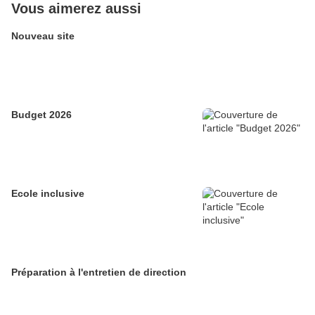
Vous aimerez aussi
Nouveau site
Budget 2026
Ecole inclusive
Préparation à l'entretien de direction