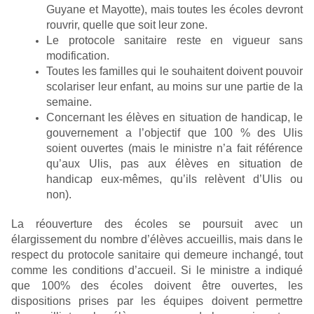
Guyane et Mayotte), mais toutes les écoles devront
rouvrir, quelle que soit leur zone.
Le protocole sanitaire reste en vigueur sans
modification.
Toutes les familles qui le souhaitent doivent pouvoir
scolariser leur enfant, au moins sur une partie de la
semaine.
Concernant les élèves en situation de handicap, le
gouvernement a l’objectif que 100 % des Ulis
soient ouvertes (mais le ministre n’a fait référence
qu’aux Ulis, pas aux élèves en situation de
handicap eux-mêmes, qu’ils relèvent d’Ulis ou
non).
La réouverture des écoles se poursuit avec un
élargissement du nombre d’élèves accueillis, mais dans le
respect du protocole sanitaire qui demeure inchangé, tout
comme les conditions d’accueil. Si le ministre a indiqué
que 100% des écoles doivent être ouvertes, les
dispositions prises par les équipes doivent permettre