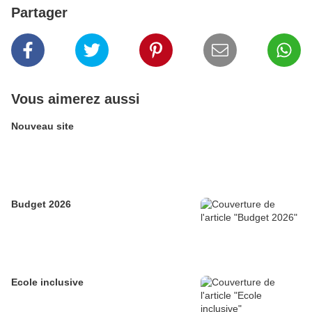
Partager
Vous aimerez aussi
Nouveau site
Budget 2026
Ecole inclusive