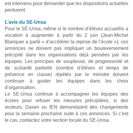
est intervenu pour demander que les dispositions actuelles
perdurent.
L’avis du SE-Unsa
Pour le SE-Unsa, même si le nombre d’élèves accueillis a
vocation à augmenter à partir du 2 juin (Jean-Michel
Blanquer a parlé « d’accélérer la reprise de l’école »), ces
annonces ne doivent pas impliquer un bouleversement
précipité dans les organisations déjà pensées par les
équipes. Les principes de souplesse, de progressivité et
de scolarité partielle (nombre d’élèves et temps de
présence en classe) répétés par le ministre doivent
continuer à guider les équipes dans les choix
d’organisation.
Le SE-Unsa continue à accompagner les équipes des
écoles pour refuser les mesures précipitées, si des
recteurs, Dasen ou IEN demandaient des changements
pour la semaine prochaine suite à ces annonces. Si c’est
le cas, contactez votre section locale du SE-Unsa.