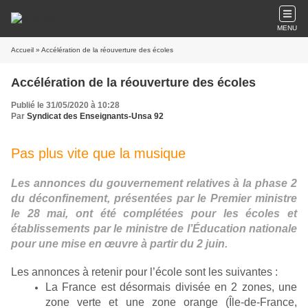
MENU
Accueil
» Accélération de la réouverture des écoles
Accélération de la réouverture des écoles
Publié le 31/05/2020 à 10:28
Par
Syndicat des Enseignants-Unsa 92
Pas plus vite que la musique
Les annonces du gouvernement relatives à la phase 2
du déconfinement, présentées par le Premier ministre
le 28 mai, ont été complétées pour les écoles et
établissements par le ministre de l’Éducation nationale
pour une mise en œuvre à partir du 2 juin.
Les annonces à retenir pour l’école sont les suivantes :
La France est désormais divisée en 2 zones, une
zone verte et une zone orange (Île-de-France,