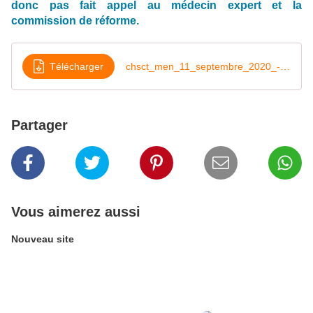
donc pas fait appel au médecin expert et la
commission de réforme.
Télécharger
chsct_men_11_septembre_2020_-_declaration_liminaire
Partager
Vous aimerez aussi
Nouveau site