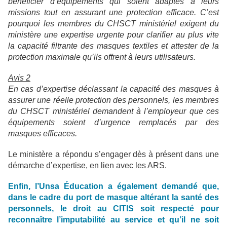
bénéficier d’équipements qui soient adaptés à leurs
missions tout en assurant une protection efficace. C’est
pourquoi les membres du CHSCT ministériel exigent du
ministère une expertise urgente pour clarifier au plus vite
la capacité filtrante des masques textiles et attester de la
protection maximale qu’ils offrent à leurs utilisateurs.
Avis 2
En cas d’expertise déclassant la capacité des masques à
assurer une réelle protection des personnels, les membres
du CHSCT ministériel demandent à l’employeur que ces
équipements soient d’urgence remplacés par des
masques efficaces.
Le ministère a répondu s’engager dès à présent dans une
démarche d’expertise, en lien avec les ARS.
Enfin, l’Unsa Éducation a également demandé que,
dans le cadre du port de masque altérant la santé des
personnels, le droit au CITIS soit respecté pour
reconnaître l’imputabilité au service et qu’il ne soit