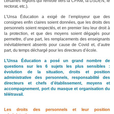
certaines régions qui renvoie vers la CPAM, la DSDEN, le
rectorat, etc.).
L’Unsa Éducation a exigé de l’employeur que des
consignes enfin claires soient données, que les droits des
personnels soient respectés, et en premier lieu leur droit à
la protection, et que des moyens soient dégagés pour
permettre, d’une part, les remplacements des enseignants
inévitablement absents pour cause de Covid et, d’autre
part, du temps déchargé pour les directeurs d’école.
L’Unsa Éducation a posé un grand nombre de
questions sur les 6 sujets les plus sensibles :
évolution de la situation, droits et position
administrative des personnels, responsabilité des
directeurs et chefs d’établissement, moyens et
accompagnement, port du masque et organisation du
télétravail.
Les droits des personnels et leur position