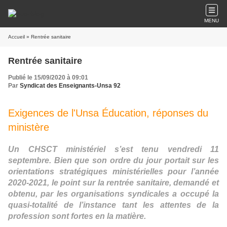
MENU
Accueil
» Rentrée sanitaire
Rentrée sanitaire
Publié le 15/09/2020 à 09:01
Par
Syndicat des Enseignants-Unsa 92
Exigences de l'Unsa Éducation, réponses du
ministère
Un CHSCT ministériel s’est tenu vendredi 11
septembre. Bien que son ordre du jour portait sur les
orientations stratégiques ministérielles pour l’année
2020-2021, le point sur la rentrée sanitaire, demandé et
obtenu, par les organisations syndicales a occupé la
quasi-totalité de l’instance tant les attentes de la
profession sont fortes en la matière.