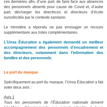
ces dernières afin, d’une part, de faire face aux absences
des personnels absents pour cause de Covid et, d’autre
part, décharger les directrices et directeurs d’école
sursollicités par le contexte sanitaire.
Le ministère a répondu ne pas envisager un recours
supplémentaire aux listes complémentaires.
L’Unsa Éducation a également demandé un meilleur
accompagnement des personnels d’encadrement et
des directeurs, notamment dans l’information des
familles et des personnels.
Le port du masque
Spécifiquement au port du masque, l’Unsa Éducation a fait
voter deux avis :
Avis 1
Tous les personnels de l’Éducation nationale doivent