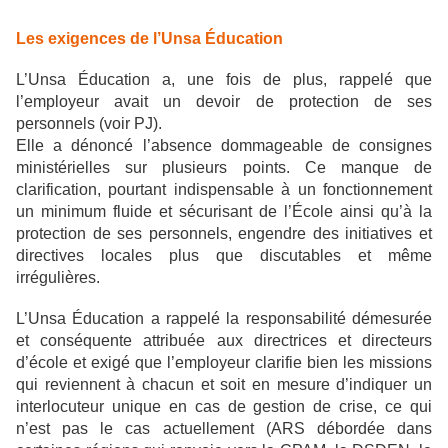
Les exigences de l’Unsa Éducation
L’Unsa Éducation a, une fois de plus, rappelé que
l’employeur avait un devoir de protection de ses
personnels (voir PJ).
Elle a dénoncé l’absence dommageable de consignes
ministérielles sur plusieurs points. Ce manque de
clarification, pourtant indispensable à un fonctionnement
un minimum fluide et sécurisant de l’École ainsi qu’à la
protection de ses personnels, engendre des initiatives et
directives locales plus que discutables et même
irrégulières.
L’Unsa Éducation a rappelé la responsabilité démesurée
et conséquente attribuée aux directrices et directeurs
d’école et exigé que l’employeur clarifie bien les missions
qui reviennent à chacun et soit en mesure d’indiquer un
interlocuteur unique en cas de gestion de crise, ce qui
n’est pas le cas actuellement (ARS débordée dans