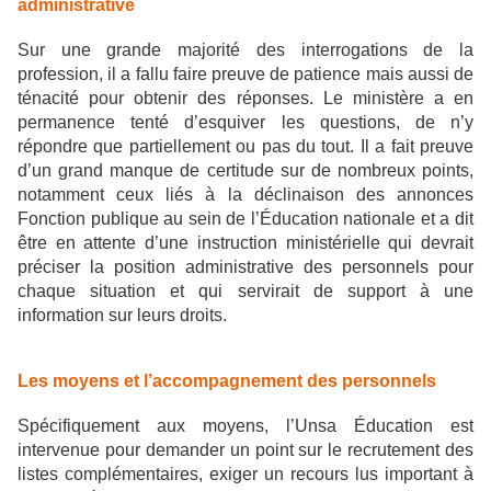
administrative
Sur une grande majorité des interrogations de la
profession, il a fallu faire preuve de patience mais aussi de
ténacité pour obtenir des réponses. Le ministère a en
permanence tenté d’esquiver les questions, de n’y
répondre que partiellement ou pas du tout. Il a fait preuve
d’un grand manque de certitude sur de nombreux points,
notamment ceux liés à la déclinaison des annonces
Fonction publique au sein de l’Éducation nationale et a dit
être en attente d’une instruction ministérielle qui devrait
préciser la position administrative des personnels pour
chaque situation et qui servirait de support à une
information sur leurs droits.
Les moyens et l’accompagnement des personnels
Spécifiquement aux moyens, l’Unsa Éducation est
intervenue pour demander un point sur le recrutement des
listes complémentaires, exiger un recours lus important à