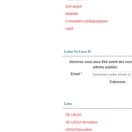
2nd degré
Mobilité
Conseillers pédagogiques
capd
Lettre Se-Unsa 92
Abonnez-vous pour être averti des no
articles publiés.
Email
Liens
SE-UNSA
SE-UNSA Versailles
UNSA Education