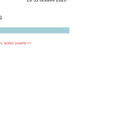
s, lycées ouverts >>