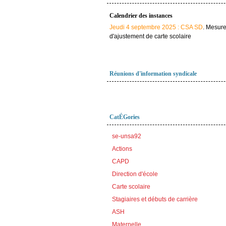
Calendrier des instances
Jeudi 4 septembre 2025 : CSA SD
. Mesur
d'ajustement de carte scolaire
Réunions d'information syndicale
CatÉGories
se-unsa92
Actions
CAPD
Direction d'école
Carte scolaire
Stagiaires et débuts de carrière
ASH
Maternelle