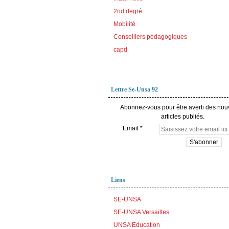
2nd degré
Mobilité
Conseillers pédagogiques
capd
Lettre Se-Unsa 92
Abonnez-vous pour être averti des no
articles publiés.
Email
Liens
SE-UNSA
SE-UNSA Versailles
UNSA Education