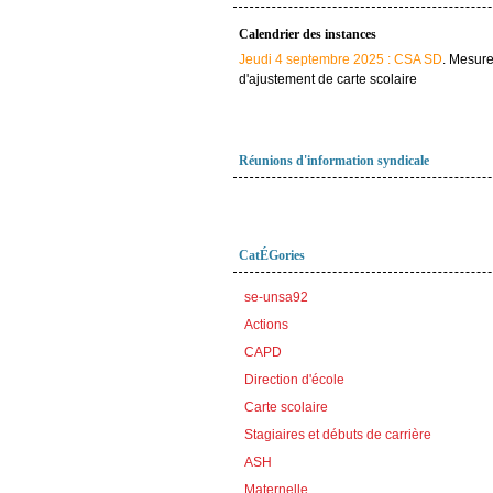
Calendrier des instances
Jeudi 4 septembre 2025 : CSA SD
. Mesur
d'ajustement de carte scolaire
Réunions d'information syndicale
CatÉGories
se-unsa92
Actions
CAPD
Direction d'école
Carte scolaire
Stagiaires et débuts de carrière
ASH
Maternelle