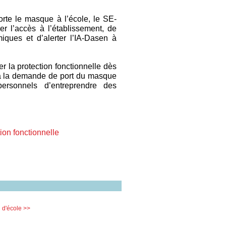
orte le masque à l’école, le SE-
 l’accès à l’établissement, de
iques et d’alerter l’IA-Dasen à
 la protection fonctionnelle dès
r à la demande de port du masque
ersonnels d’entreprendre des
on fonctionnelle
n d'école >>