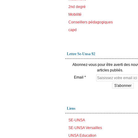
2nd degré
Mobilité
Conseillers pédagogiques
capd
Lettre Se-Unsa 92
Abonnez-vous pour être averti des no
articles publiés.
Email
Liens
SE-UNSA
SE-UNSA Versailles
UNSA Education