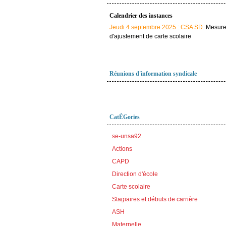
Calendrier des instances
Jeudi 4 septembre 2025 : CSA SD
. Mesur
d'ajustement de carte scolaire
Réunions d'information syndicale
CatÉGories
se-unsa92
Actions
CAPD
Direction d'école
Carte scolaire
Stagiaires et débuts de carrière
ASH
Maternelle