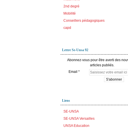
2nd degré
Mobilité
Conseillers pédagogiques
capd
Lettre Se-Unsa 92
Abonnez-vous pour être averti des no
articles publiés.
Email
Liens
SE-UNSA
SE-UNSA Versailles
UNSA Education