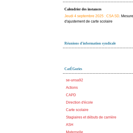
Calendrier des instances
Jeudi 4 septembre 2025 : CSA SD
. Mesur
d'ajustement de carte scolaire
Réunions d'information syndicale
CatÉGories
se-unsa92
Actions
CAPD
Direction d'école
Carte scolaire
Stagiaires et débuts de carrière
ASH
Maternelle