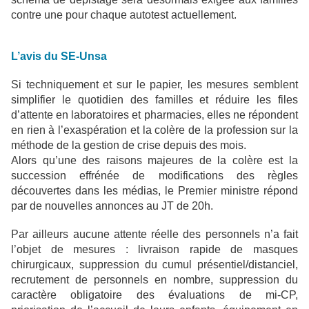
contre une pour chaque autotest actuellement.
L’avis du SE-Unsa
Si techniquement et sur le papier, les mesures semblent
simplifier le quotidien des familles et réduire les files
d’attente en laboratoires et pharmacies, elles ne répondent
en rien à l’exaspération et la colère de la profession sur la
méthode de la gestion de crise depuis des mois.
Alors qu’une des raisons majeures de la colère est la
succession effrénée de modifications des règles
découvertes dans les médias, le Premier ministre répond
par de nouvelles annonces au JT de 20h.
Par ailleurs aucune attente réelle des personnels n’a fait
l’objet de mesures : livraison rapide de masques
chirurgicaux, suppression du cumul présentiel/distanciel,
recrutement de personnels en nombre, suppression du
caractère obligatoire des évaluations de mi-CP,