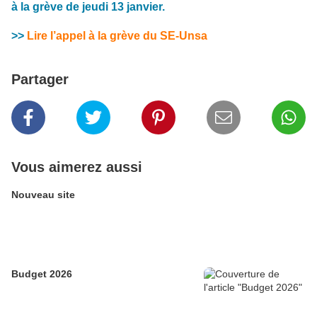
à la grève de jeudi 13 janvier.
>>
Lire l’appel à la grève du SE-Unsa
Partager
Vous aimerez aussi
Nouveau site
Budget 2026