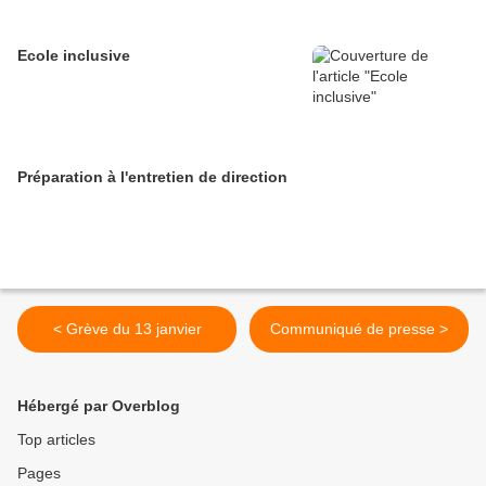
Ecole inclusive
Préparation à l'entretien de direction
< Grève du 13 janvier
Communiqué de presse >
Hébergé par Overblog
Top articles
Pages