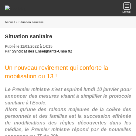
MENU
Accueil
» Situation sanitaire
Situation sanitaire
Publié le 11/01/2022 à 14:15
Par
Syndicat des Enseignants-Unsa 92
Un nouveau revirement qui conforte la
mobilisation du 13 !
Le Premier ministre s’est exprimé lundi 10 janvier pour
annoncer des mesures visant à simplifier le protocole
sanitaire à l’Ecole.
Alors qu’une des raisons majeures de la colère des
personnels et des familles est la succession effrénée
de modifications des règles découvertes dans les
médias, le Premier ministre répond par de nouvelles