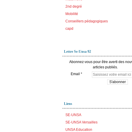
2nd degré
Mobilité
Conseillers pédagogiques
capd
Lettre Se-Unsa 92
Abonnez-vous pour être averti des no
articles publiés.
Email
Liens
SE-UNSA
SE-UNSA Versailles
UNSA Education