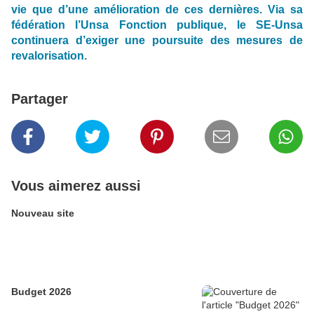
vie que d’une amélioration de ces dernières. Via sa
fédération l’Unsa Fonction publique, le SE-Unsa
continuera d’exiger une poursuite des mesures de
revalorisation.
Partager
Vous aimerez aussi
Nouveau site
Budget 2026