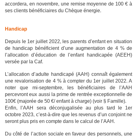
accordera, en novembre, une remise moyenne de 100 € à
ses clients bénéficiaires du Chèque énergie.
Handicap
Depuis le 1er juillet 2022, les parents d’enfant en situation
de handicap bénéficient d’une augmentation de 4 % de
l’allocation d’éducation de l’enfant handicapée (AEEH)
versée par la Caf.
L’allocation d’adulte handicapé (AAH) connaît également
une revalorisation de 4 % à compter du 1er juillet 2022. A
noter que mi-septembre, les bénéficiaires de l’AAH
percevront eux aussi la prime de rentrée exceptionnelle de
100€ (majorée de 50 €/ enfant à charge) (voir § Famille).
Enfin, l’AAH sera déconjugalisée au plus tard le 1er
octobre 2023, c’est-à-dire que les revenus d’un conjoint ne
seront plus pris en compte dans le calcul de l’AAH.
Du côté de l’action sociale en faveur des personnels, une