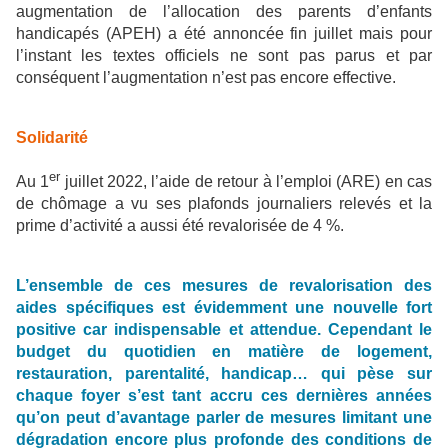
augmentation de l’allocation des parents d’enfants
handicapés (APEH) a été annoncée fin juillet mais pour
l’instant les textes officiels ne sont pas parus et par
conséquent l’augmentation n’est pas encore effective.
Solidarité
er
Au 1
juillet 2022, l’aide de retour à l’emploi (ARE) en cas
de chômage a vu ses plafonds journaliers relevés et la
prime d’activité a aussi été revalorisée de 4 %.
L’ensemble de ces mesures de revalorisation des
aides spécifiques est évidemment une nouvelle fort
positive car indispensable et attendue. Cependant le
budget du quotidien en matière de logement,
restauration, parentalité, handicap… qui pèse sur
chaque foyer s’est tant accru ces dernières années
qu’on peut d’avantage parler de mesures limitant une
dégradation encore plus profonde des conditions de