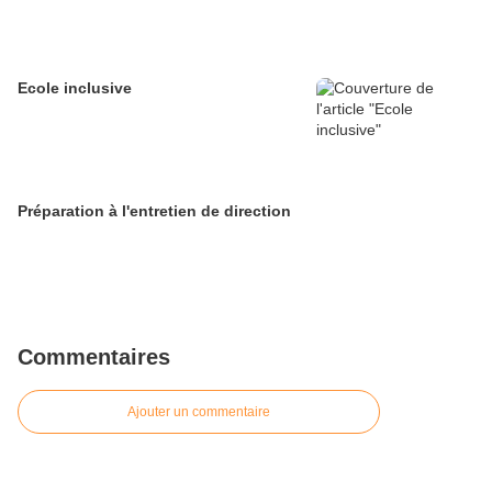
Ecole inclusive
Préparation à l'entretien de direction
Commentaires
Ajouter un commentaire