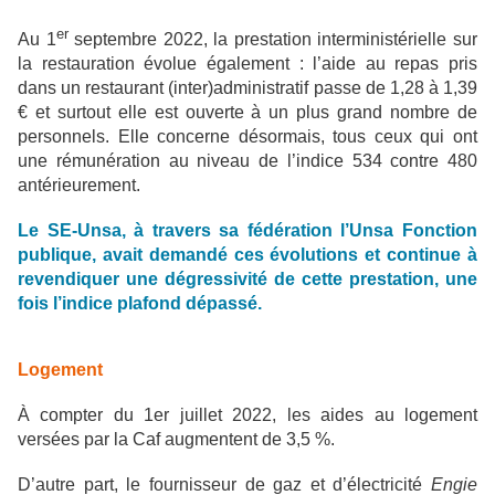
er
Au 1
septembre 2022, la prestation interministérielle sur
la restauration évolue également : l’aide au repas pris
dans un restaurant (inter)administratif passe de 1,28 à 1,39
€ et surtout elle est ouverte à un plus grand nombre de
personnels. Elle concerne désormais, tous ceux qui ont
une rémunération au niveau de l’indice 534 contre 480
antérieurement.
Le SE-Unsa, à travers sa fédération l’Unsa Fonction
publique, avait demandé ces évolutions et continue à
revendiquer une dégressivité de cette prestation, une
fois l’indice plafond dépassé.
Logement
À compter du 1er juillet 2022, les aides au logement
versées par la Caf augmentent de 3,5 %.
D’autre part, le fournisseur de gaz et d’électricité
Engie