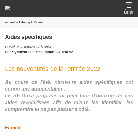
MENU
Accueil
» Aides spécifiques
Aides spécifiques
Publié le 23/08/2022 à 09:43
Par
Syndicat des Enseignants-Unsa 92
Les nouveautés de la rentrée 2022
Au cours de l’été, plusieurs aides spécifiques ont
connu une augmentation.
Le SE-Unsa propose un petit tour d’horizon de ces
aides revalorisées afin de mieux les identifier, les
comprendre et ne pas passer à côté.
Famille