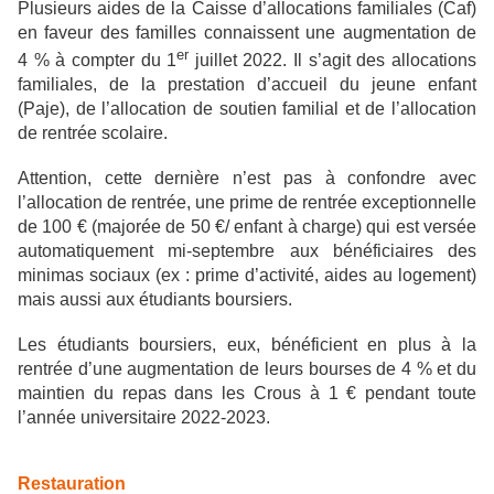
Plusieurs aides de la Caisse d’allocations familiales (Caf)
en faveur des familles connaissent une augmentation de
er
4 % à compter du 1
juillet 2022. Il s’agit des allocations
familiales, de la prestation d’accueil du jeune enfant
(Paje), de l’allocation de soutien familial et de l’allocation
de rentrée scolaire.
Attention, cette dernière n’est pas à confondre avec
l’allocation de rentrée, une prime de rentrée exceptionnelle
de 100 € (majorée de 50 €/ enfant à charge) qui est versée
automatiquement mi-septembre aux bénéficiaires des
minimas sociaux (ex : prime d’activité, aides au logement)
mais aussi aux étudiants boursiers.
Les étudiants boursiers, eux, bénéficient en plus à la
rentrée d’une augmentation de leurs bourses de 4 % et du
maintien du repas dans les Crous à 1 € pendant toute
l’année universitaire 2022-2023.
Restauration