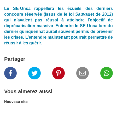
Le SE-Unsa rappellera les écueils des derniers
concours réservés (issus de le loi
Sauvadet
de 2012)
qui n’avaient pas réussi à atteindre l’objectif de
déprécarisation massive. Entendre le SE-Unsa lors du
dernier quinquennat aurait souvent permis de prévenir
les crises. L’entendre maintenant pourrait permettre de
réussir à les guérir.
Partager
Vous aimerez aussi
Nouveau site