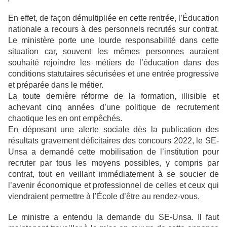
En effet, de façon démultipliée en cette rentrée, l’Éducation
nationale a recours à des personnels recrutés sur contrat.
Le ministère porte une lourde responsabilité dans cette
situation car, souvent les mêmes personnes auraient
souhaité rejoindre les métiers de l’éducation dans des
conditions statutaires sécurisées et une entrée progressive
et préparée dans le métier.
La toute dernière réforme de la formation, illisible et
achevant cinq années d’une politique de recrutement
chaotique les en ont empêchés.
En déposant une alerte sociale dès la publication des
résultats gravement déficitaires des concours 2022, le SE-
Unsa a demandé cette mobilisation de l’institution pour
recruter par tous les moyens possibles, y compris par
contrat, tout en veillant immédiatement à se soucier de
l’avenir économique et professionnel de celles et ceux qui
viendraient permettre à l’École d’être au rendez-vous.
Le ministre a entendu la demande du SE-Unsa. Il faut