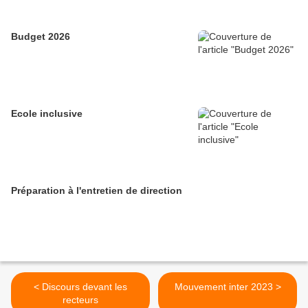
Budget 2026
Ecole inclusive
Préparation à l'entretien de direction
< Discours devant les
Mouvement inter 2023 >
recteurs