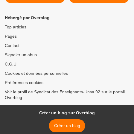
Hébergé par Overblog
Top articles
Pages
Contact
Signaler un abus
C.G.U.
Cookies et données personnelles
Préférences cookies
Voir le profil de Syndicat des Enseignants-Unsa 92 sur le portail
Overblog
Créer un blog sur Overblog
Créer un blog