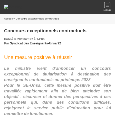
MENU
Accueil
» Concours exceptionnels contractuels
Concours exceptionnels contractuels
Publié le 28/08/2022 à 14:06
Par
Syndicat des Enseignants-Unsa 92
Une mesure positive à réussir
Le ministre vient d’annoncer un concours
exceptionnel de titularisation à destination des
enseignants contractuels au printemps 2023.
Pour le SE-Unsa, cette mesure positive doit être
travaillée rapidement afin de bien atteindre son
objectif : sécuriser et donner des perspectives à ces
personnels qui, dans des conditions difficiles,
rejoignent le service public d’éducation pour lui
permettre de fonctionner.