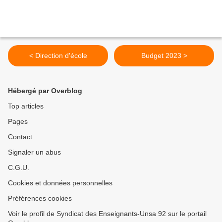
< Direction d'école
Budget 2023 >
Hébergé par Overblog
Top articles
Pages
Contact
Signaler un abus
C.G.U.
Cookies et données personnelles
Préférences cookies
Voir le profil de Syndicat des Enseignants-Unsa 92 sur le portail