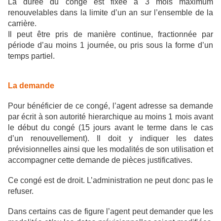
La durée du congé est fixée à 3 mois maximum
renouvelables dans la limite d’un an sur l’ensemble de la
carrière.
Il peut être pris de manière continue, fractionnée par
période d’au moins 1 journée, ou pris sous la forme d’un
temps partiel.
La demande
Pour bénéficier de ce congé, l’agent adresse sa demande
par écrit à son autorité hierarchique au moins 1 mois avant
le début du congé (15 jours avant le terme dans le cas
d’un renouvellement). Il doit y indiquer les dates
prévisionnelles ainsi que les modalités de son utilisation et
accompagner cette demande de pièces justificatives.
Ce congé est de droit. L’administration ne peut donc pas le
refuser.
Dans certains cas de figure l’agent peut demander que les