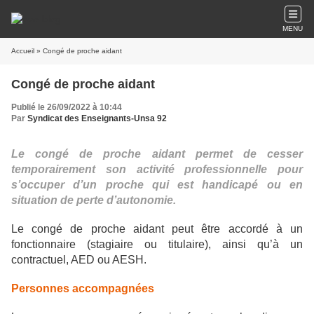
MENU
Accueil
» Congé de proche aidant
Congé de proche aidant
Publié le 26/09/2022 à 10:44
Par
Syndicat des Enseignants-Unsa 92
Le congé de proche aidant permet de cesser
temporairement son activité professionnelle pour
s’occuper d’un proche qui est handicapé ou en
situation de perte d’autonomie.
Le congé de proche aidant peut être accordé à un
fonctionnaire (stagiaire ou titulaire), ainsi qu’à un
contractuel, AED ou AESH.
Personnes accompagnées