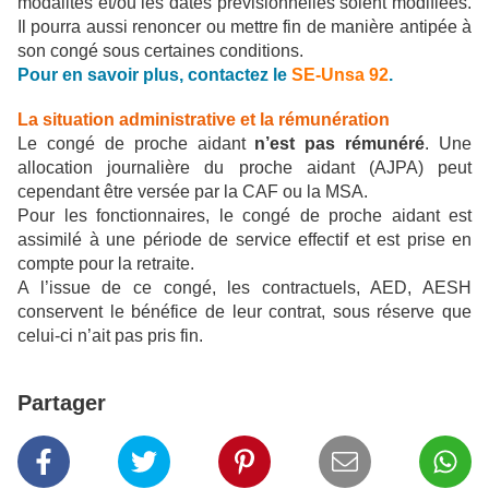
modalités et/ou les dates prévisionnelles soient modifiées.
Il pourra aussi renoncer ou mettre fin de manière antipée à
son congé sous certaines conditions.
Pour en savoir plus, contactez le
SE-Unsa 92
.
La situation administrative et la rémunération
Le congé de proche aidant
n’est pas rémunéré
. Une
allocation journalière du proche aidant (AJPA) peut
cependant être versée par la CAF ou la MSA.
Pour les fonctionnaires, le congé de proche aidant est
assimilé à une période de service effectif et est prise en
compte pour la retraite.
A l’issue de ce congé, les contractuels, AED, AESH
conservent le bénéfice de leur contrat, sous réserve que
celui-ci n’ait pas pris fin.
Partager