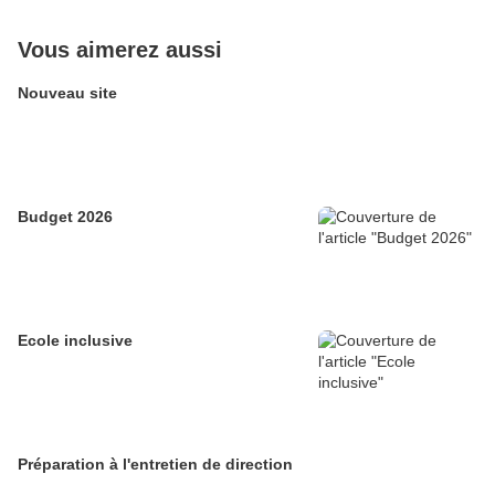
Vous aimerez aussi
Nouveau site
Budget 2026
Ecole inclusive
Préparation à l'entretien de direction