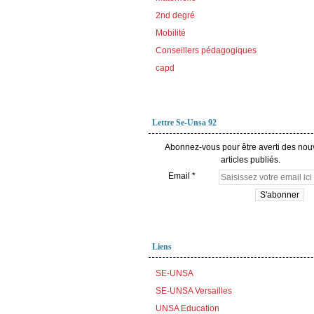
2nd degré
Mobilité
Conseillers pédagogiques
capd
Lettre Se-Unsa 92
Abonnez-vous pour être averti des no
articles publiés.
Email
Liens
SE-UNSA
SE-UNSA Versailles
UNSA Education