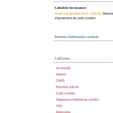
Calendrier des instances
Jeudi 4 septembre 2025 : CSA SD
. Mesur
d'ajustement de carte scolaire
Réunions d'information syndicale
CatÉGories
se-unsa92
Actions
CAPD
Direction d'école
Carte scolaire
Stagiaires et débuts de carrière
ASH
Maternelle