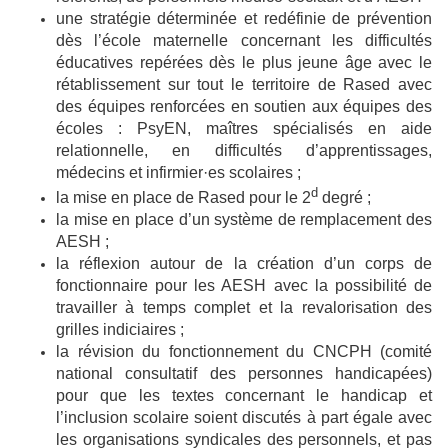
une stratégie déterminée et redéfinie de prévention
dès l’école maternelle concernant les difficultés
éducatives repérées dès le plus jeune âge avec le
rétablissement sur tout le territoire de Rased avec
des équipes renforcées en soutien aux équipes des
écoles : PsyEN, maîtres spécialisés en aide
relationnelle, en difficultés d’apprentissages,
médecins et infirmier·es scolaires ;
d
la mise en place de Rased pour le 2
degré ;
la mise en place d’un système de remplacement des
AESH ;
la réflexion autour de la création d’un corps de
fonctionnaire pour les AESH avec la possibilité de
travailler à temps complet et la revalorisation des
grilles indiciaires ;
la révision du fonctionnement du CNCPH (comité
national consultatif des personnes handicapées)
pour que les textes concernant le handicap et
l’inclusion scolaire soient discutés à part égale avec
les organisations syndicales des personnels, et pas