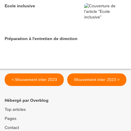
Ecole inclusive
Préparation à l'entretien de direction
< Mouvement inter 2023
Mouvement inter 2023 >
Hébergé par Overblog
Top articles
Pages
Contact