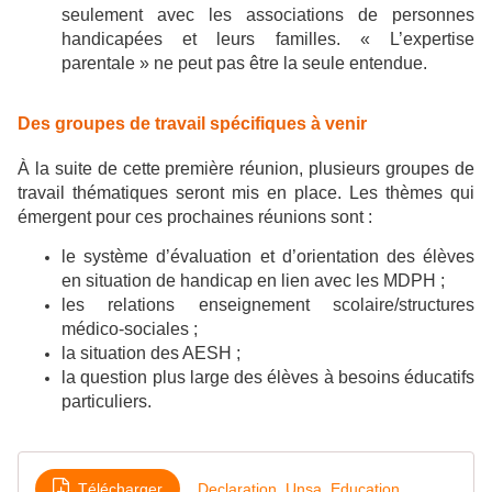
seulement avec les associations de personnes
handicapées et leurs familles. « L’expertise
parentale » ne peut pas être la seule entendue.
Des groupes de travail spécifiques à venir
À la suite de cette première réunion, plusieurs groupes de
travail thématiques seront mis en place. Les thèmes qui
émergent pour ces prochaines réunions sont :
le système d’évaluation et d’orientation des élèves
en situation de handicap en lien avec les MDPH ;
les relations enseignement scolaire/structures
médico-sociales ;
la situation des AESH ;
la question plus large des élèves à besoins éducatifs
particuliers.
Télécharger
Declaration_Unsa_Education