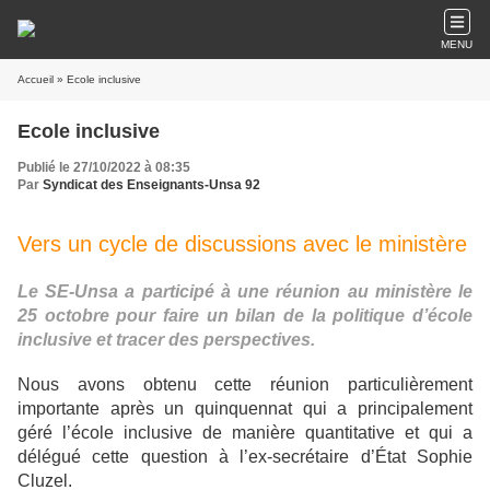
MENU
Accueil
» Ecole inclusive
Ecole inclusive
Publié le 27/10/2022 à 08:35
Par
Syndicat des Enseignants-Unsa 92
Vers un cycle de discussions avec le ministère
Le SE-Unsa a participé à une réunion au ministère le
25 octobre pour faire un bilan de la politique d’école
inclusive et tracer des perspectives.
Nous avons obtenu cette réunion particulièrement
importante après un quinquennat qui a principalement
géré l’école inclusive de manière quantitative et qui a
délégué cette question à l’ex-secrétaire d’État Sophie
Cluzel.