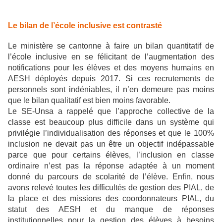
Le bilan de l’école inclusive est contrasté
Le ministère se cantonne à faire un bilan quantitatif de
l’école inclusive en se félicitant de l’augmentation des
notifications pour les élèves et des moyens humains en
AESH déployés depuis 2017. Si ces recrutements de
personnels sont indéniables, il n’en demeure pas moins
que le bilan qualitatif est bien moins favorable.
Le SE-Unsa a rappelé que l’approche collective de la
classe est beaucoup plus difficile dans un système qui
privilégie l’individualisation des réponses et que le 100%
inclusion ne devait pas un être un objectif indépassable
parce que pour certains élèves, l’inclusion en classe
ordinaire n’est pas la réponse adaptée à un moment
donné du parcours de scolarité de l’élève. Enfin, nous
avons relevé toutes les difficultés de gestion des PIAL, de
la place et des missions des coordonnateurs PIAL, du
statut des AESH et du manque de réponses
institutionnelles pour la gestion des élèves à besoins