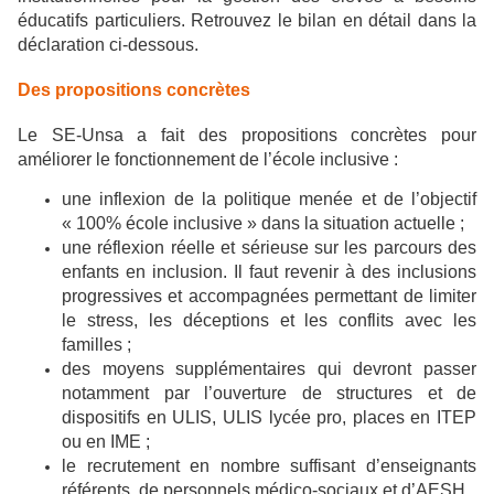
éducatifs particuliers. Retrouvez le bilan en détail dans la
déclaration ci-dessous.
Des propositions concrètes
Le SE-Unsa a fait des propositions concrètes pour
améliorer le fonctionnement de l’école inclusive :
une inflexion de la politique menée et de l’objectif
« 100% école inclusive » dans la situation actuelle ;
une réflexion réelle et sérieuse sur les parcours des
enfants en inclusion. Il faut revenir à des inclusions
progressives et accompagnées permettant de limiter
le stress, les déceptions et les conflits avec les
familles ;
des moyens supplémentaires qui devront passer
notamment par l’ouverture de structures et de
dispositifs en ULIS, ULIS lycée pro, places en ITEP
ou en IME ;
le recrutement en nombre suffisant d’enseignants
référents, de personnels médico-sociaux et d’AESH