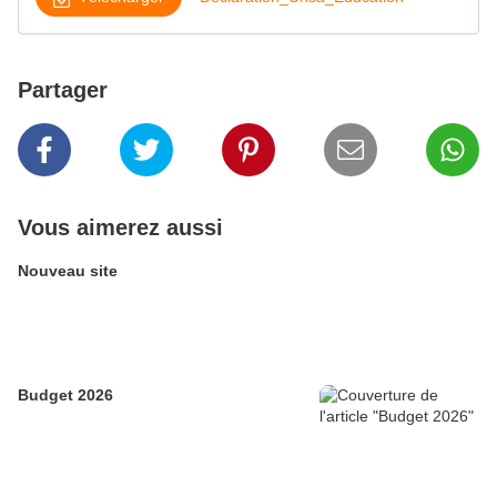
Partager
Vous aimerez aussi
Nouveau site
Budget 2026