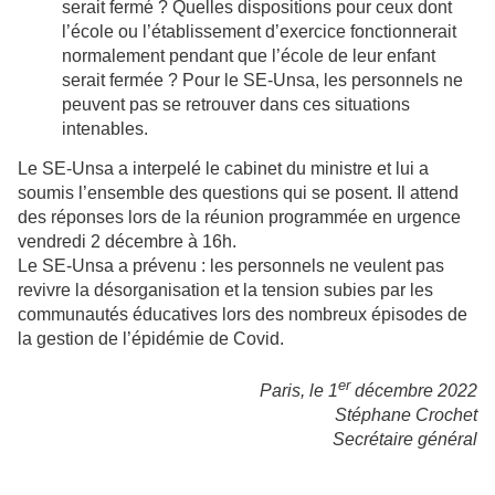
serait fermé ? Quelles dispositions pour ceux dont
l’école ou l’établissement d’exercice fonctionnerait
normalement pendant que l’école de leur enfant
serait fermée ? Pour le SE-Unsa, les personnels ne
peuvent pas se retrouver dans ces situations
intenables.
Le SE-Unsa a interpelé le cabinet du ministre et lui a
soumis l’ensemble des questions qui se posent. Il attend
des réponses lors de la réunion programmée en urgence
vendredi 2 décembre à 16h.
Le SE-Unsa a prévenu : les personnels ne veulent pas
revivre la désorganisation et la tension subies par les
communautés éducatives lors des nombreux épisodes de
la gestion de l’épidémie de Covid.
er
Paris, le 1
décembre 2022
Stéphane Crochet
Secrétaire général