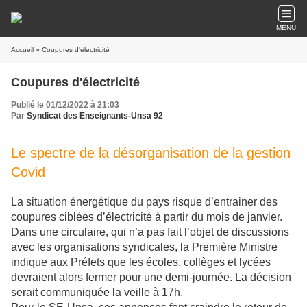
MENU
Accueil
» Coupures d'électricité
Coupures d'électricité
Publié le 01/12/2022 à 21:03
Par
Syndicat des Enseignants-Unsa 92
Le spectre de la désorganisation de la gestion
Covid
La situation énergétique du pays risque d’entrainer des
coupures ciblées d’électricité à partir du mois de janvier.
Dans une circulaire, qui n’a pas fait l’objet de discussions
avec les organisations syndicales, la Première Ministre
indique aux Préfets que les écoles, collèges et lycées
devraient alors fermer pour une demi-journée. La décision
serait communiquée la veille à 17h.