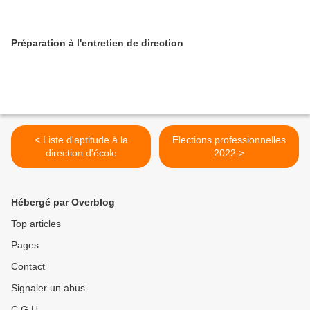
Préparation à l'entretien de direction
< Liste d'aptitude à la
Elections professionnelles
direction d'école
2022 >
Hébergé par Overblog
Top articles
Pages
Contact
Signaler un abus
C.G.U.