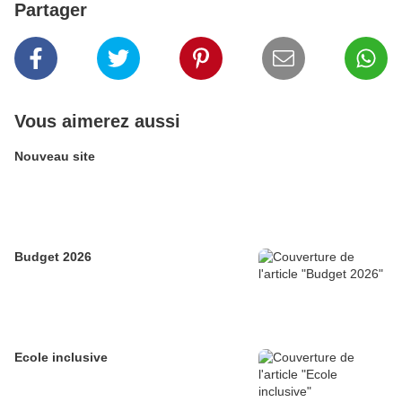
Partager
Vous aimerez aussi
Nouveau site
Budget 2026
Ecole inclusive