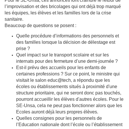
Pour le SE-Unsa, ces annonces font craindre le retour de
l’improvisation et des bricolages qui ont déjà trop marqué
les équipes, les élèves et les familles lors de la crise
sanitaire.
Beaucoup de questions se posent :
Quelle procédure d’informations des personnels et
des familles lorsque la décision de délestage est
prise ?
Quel impact sur le transport scolaire et sur les
internats pour des fermeture d’une demi-journée ?
Est-il prévu des accueils pour les enfants de
certaines professions ? Sur ce point, le ministre qui
visitait le salon educ@tech, a répondu que les
écoles ou établissements situés à proximité d'une
structure prioritaire, qui ne seront donc pas touchés,
pourront accueillir les élèves d'autres écoles. Pour le
SE-Unsa, cela ne peut pas fonctionner alors que les
Ecoles auront déjà leurs propres élèves.
Quelles consignes pour les personnels de
l’Education nationale dont l’école ou l’établissement