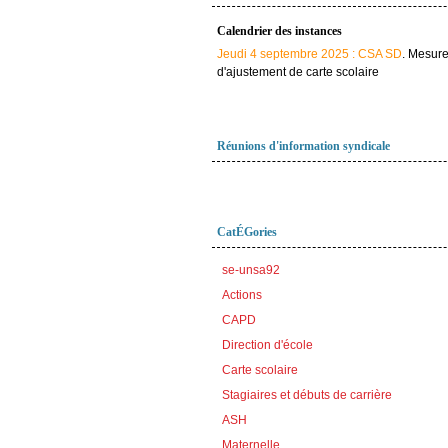
Calendrier des instances
Jeudi 4 septembre 2025 : CSA SD
. Mesur
d'ajustement de carte scolaire
Réunions d'information syndicale
CatÉGories
se-unsa92
Actions
CAPD
Direction d'école
Carte scolaire
Stagiaires et débuts de carrière
ASH
Maternelle