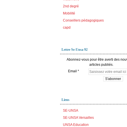
2nd degré
Mobilité
Conseillers pédagogiques
capd
Lettre Se-Unsa 92
Abonnez-vous pour être averti des no
articles publiés.
Email
Liens
SE-UNSA
SE-UNSA Versailles
UNSA Education