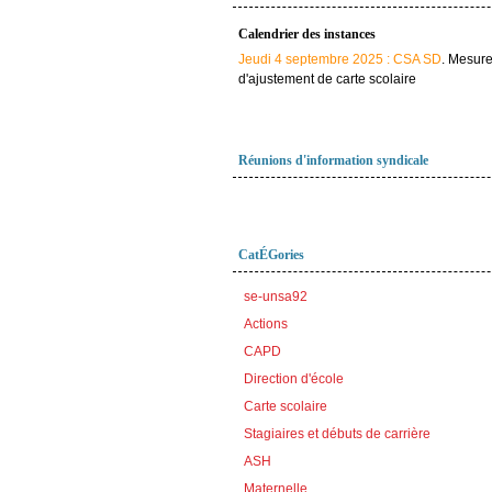
Calendrier des instances
Jeudi 4 septembre 2025 : CSA SD
. Mesur
d'ajustement de carte scolaire
Réunions d'information syndicale
CatÉGories
se-unsa92
Actions
CAPD
Direction d'école
Carte scolaire
Stagiaires et débuts de carrière
ASH
Maternelle