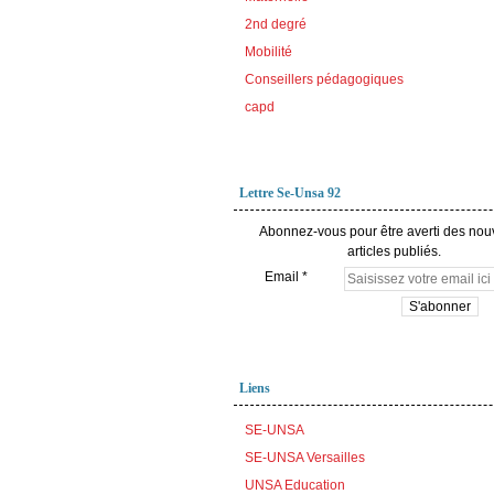
2nd degré
Mobilité
Conseillers pédagogiques
capd
Lettre Se-Unsa 92
Abonnez-vous pour être averti des no
articles publiés.
Email
Liens
SE-UNSA
SE-UNSA Versailles
UNSA Education