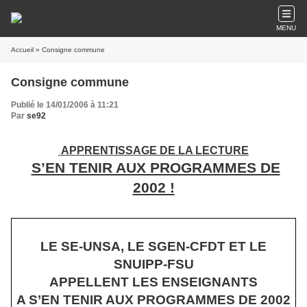
MENU
Accueil
» Consigne commune
Consigne commune
Publié le 14/01/2006 à 11:21
Par
se92
APPRENTISSAGE DE
LA LECTURE
S’EN TENIR AUX PROGRAMMES DE
2002 !
LE SE-UNSA, LE SGEN-CFDT ET LE
SNUIPP-FSU
APPELLENT LES ENSEIGNANTS
A S’EN TENIR AUX PROGRAMMES DE 2002