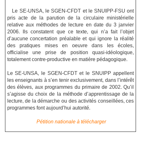
Le SE-UNSA, le SGEN-CFDT et le SNUIPP-FSU ont
pris acte de la parution de la circulaire ministérielle
relative aux méthodes de lecture en date du 3 janvier
2006. Ils constatent que ce texte, qui n’a fait l’objet
d’aucune concertation préalable et qui ignore la réalité
des pratiques mises en oeuvre dans les écoles,
officialise une prise de position quasi-idéologique,
totalement contre-productive en matière pédagogique.
Le SE-UNSA, le SGEN-CFDT et le SNUIPP appellent
les enseignants à s’en tenir exclusivement, dans l’intérêt
des élèves, aux programmes du primaire de 2002. Qu’il
s’agisse du choix de la méthode d’apprentissage de la
lecture, de la démarche ou des activités conseillées, ces
programmes font aujourd’hui autorité.
Pétition nationale à télécharger