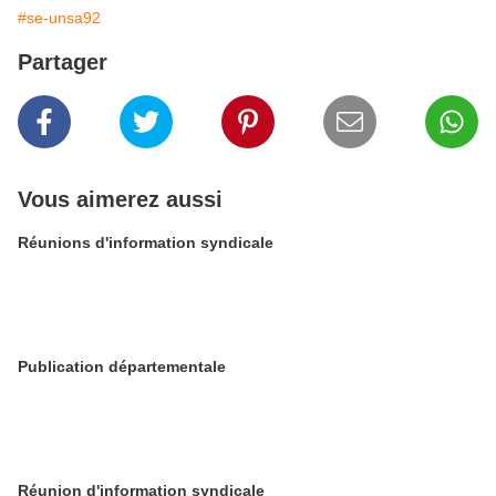
#se-unsa92
Partager
Vous aimerez aussi
Réunions d'information syndicale
Publication départementale
Réunion d'information syndicale