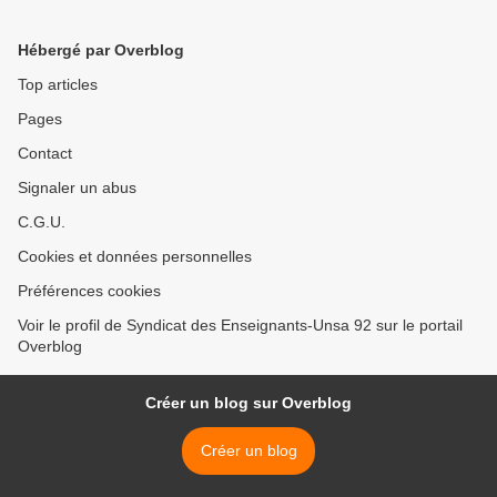
Hébergé par Overblog
Top articles
Pages
Contact
Signaler un abus
C.G.U.
Cookies et données personnelles
Préférences cookies
Voir le profil de Syndicat des Enseignants-Unsa 92 sur le portail
Overblog
Créer un blog sur Overblog
Créer un blog