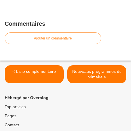
Commentaires
Ajouter un commentaire
< Liste complémentaire
Nouveaux programmes du
primaire >
Hébergé par Overblog
Top articles
Pages
Contact