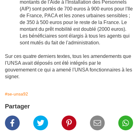
montants de l'Aide à l'Installation des Personnels
(AIP) sont portés de 700 euros à 900 euros pour l'Ile
de France, PACA et les zones urbaines sensibles ;
de 350 à 500 euros pour le reste de la France. Le
montant du prêt mobilité est doublé (2000 euros).
Les bénéficiaires sont élargis à tous les agents qui
sont mutés du fait de l'administration.
Sur ces quatre derniers textes, tous les amendements que
l'UNSA avait déposés ont été intégrés par le
gouvernement ce qui a amené l'UNSA fonctionnaires à les
signer.
#se-unsa92
Partager