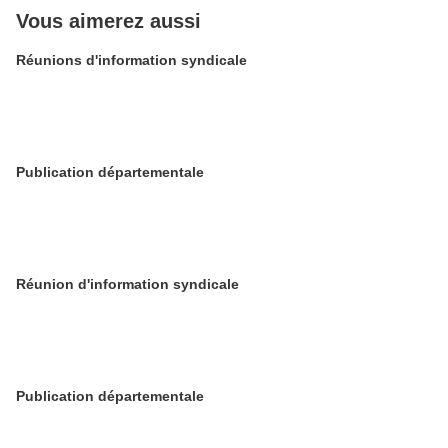
Vous aimerez aussi
Réunions d'information syndicale
Publication départementale
Réunion d'information syndicale
Publication départementale