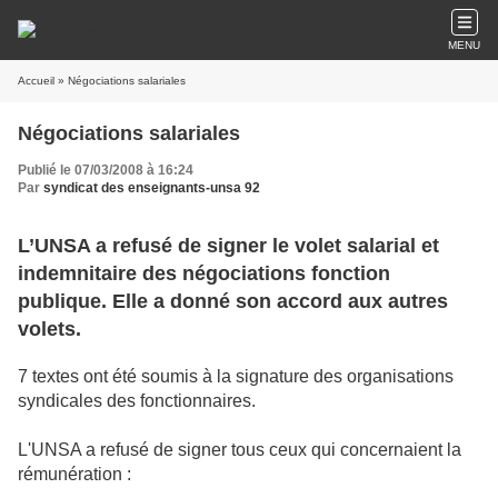
MENU
Accueil
» Négociations salariales
Négociations salariales
Publié le 07/03/2008 à 16:24
Par
syndicat des enseignants-unsa 92
L’UNSA a refusé de signer le volet salarial et
indemnitaire des négociations fonction
publique. Elle a donné son accord aux autres
volets.
7 textes ont été soumis à la signature des organisations
syndicales des fonctionnaires.
L'UNSA a refusé de signer tous ceux qui concernaient la
rémunération :