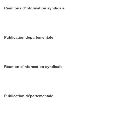
Réunions d'information syndicale
Publication départementale
Réunion d'information syndicale
Publication départementale