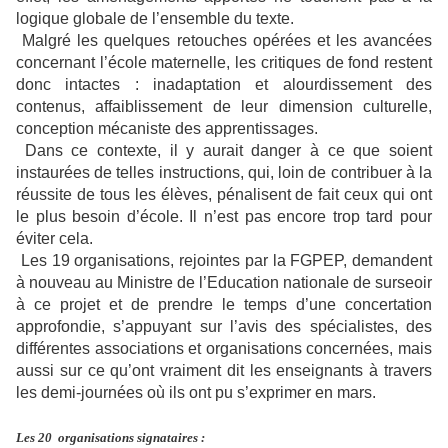
logique globale de l’ensemble du texte.
Malgré les quelques retouches opérées et les avancées
concernant l’école maternelle, les critiques de fond restent
donc intactes : inadaptation et alourdissement des
contenus, affaiblissement de leur dimension culturelle,
conception mécaniste des apprentissages.
Dans ce contexte, il y aurait danger à ce que soient
instaurées de telles instructions, qui, loin de contribuer à la
réussite de tous les élèves, pénalisent de fait ceux qui ont
le plus besoin d’école. Il n’est pas encore trop tard pour
éviter cela.
Les 19 organisations, rejointes par la FGPEP, demandent
à nouveau au Ministre de l’Education nationale de surseoir
à ce projet et de prendre le temps d’une concertation
approfondie, s’appuyant sur l’avis des spécialistes, des
différentes associations et organisations concernées, mais
aussi sur ce qu’ont vraiment dit les enseignants à travers
les demi-journées où ils ont pu s’exprimer en mars.
Les 20
organisations signataires :