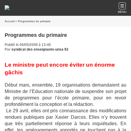
MENU
Accueil
» Programmes du primaire
Programmes du primaire
Publié le 06/05/2008 à 13:40
Par
syndicat des enseignants-unsa 92
Le ministre peut encore éviter un énorme
gâchis
Début mars, ensemble, 19 organisations demandaient au
Ministre de l’Education nationale de suspendre son projet
de programmes pour l’école primaire, pour en revoir
profondément la conception et la rédaction.
Le 29 avril, elles ont pris connaissance des modifications
rendues publiques par Xavier Darcos. Elles n’y trouvent
que très partiellement réponse à leurs inquiétudes. En
effet, les aménagements apportés ne touchent pas à la