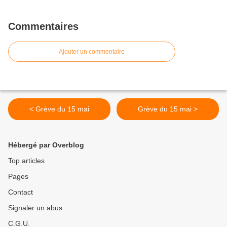
Commentaires
Ajouter un commentaire
< Grève du 15 mai
Grève du 15 mai >
Hébergé par Overblog
Top articles
Pages
Contact
Signaler un abus
C.G.U.