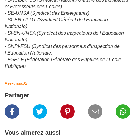
et Professeurs des Ecoles)
- SE-UNSA (Syndicat des Enseignants)
- SGEN-CFDT (Syndicat Général de l’Education
Nationale)
- SI-EN-UNSA (Syndicat des inspecteurs de l’Education
Nationale)
- SNPI-FSU (Syndicat des personnels d’inspection de
l’Education Nationale)
- FGPEP (Fédération Générale des Pupilles de l’Ecole
Publique)
#se-unsa92
Partager
Vous aimerez aussi