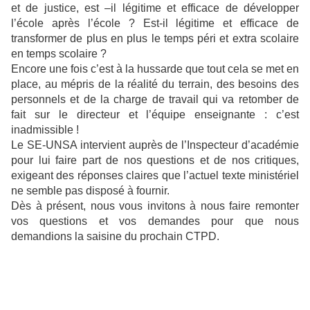
et de justice, est –il légitime et efficace de développer
l’école après l’école ? Est-il légitime et efficace de
transformer de plus en plus le temps péri et extra scolaire
en temps scolaire ?
Encore une fois c’est à la hussarde que tout cela se met en
place, au mépris de la réalité du terrain, des besoins des
personnels et de la charge de travail qui va retomber de
fait sur le directeur et l’équipe enseignante : c’est
inadmissible !
Le SE-UNSA intervient auprès de l’Inspecteur d’académie
pour lui faire part de nos questions et de nos critiques,
exigeant des réponses claires que l’actuel texte ministériel
ne semble pas disposé à fournir.
Dès à présent, nous vous invitons à nous faire remonter
vos questions et vos demandes pour que nous
demandions la saisine du prochain CTPD.