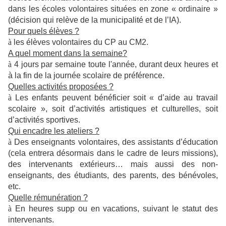
dans les écoles volontaires situées en zone « ordinaire »
(décision qui relève de la municipalité et de l’IA)
.
Pour quels élèves ?
à
les élèves volontaires du CP au CM2.
A quel moment dans la semaine?
à
4 jours par semaine toute l'année, durant deux heures et
à la fin de la journée scolaire de préférence.
Quelles activités proposées ?
à
Les enfants peuvent bénéficier soit « d’aide au travail
scolaire », soit d’activités artistiques et culturelles, soit
d’activités sportives.
Qui encadre les ateliers ?
à
Des enseignants volontaires, des assistants d’éducation
(cela entrera désormais dans le cadre de leurs missions),
des intervenants extérieurs… mais aussi des non-
enseignants, des étudiants, des parents, des bénévoles,
etc.
Quelle rémunération ?
à
En heures supp ou en vacations, suivant le statut des
intervenants.