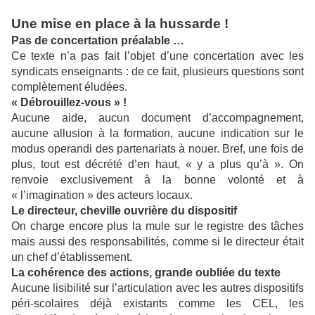
Une mise en place à la hussarde !
Pas de concertation préalable …
Ce texte n’a pas fait l’objet d’une concertation avec les
syndicats enseignants : de ce fait, plusieurs questions sont
complètement éludées.
« Débrouillez-vous » !
Aucune aide, aucun document d’accompagnement,
aucune allusion à la formation, aucune indication sur le
modus operandi des partenariats à nouer. Bref, une fois de
plus, tout est décrété d’en haut, « y a plus qu’à ». On
renvoie exclusivement à la bonne volonté et à
« l’imagination » des acteurs locaux.
Le directeur, cheville ouvrière du dispositif
On charge encore plus la mule sur le registre des tâches
mais aussi des responsabilités, comme si le directeur était
un chef d’établissement.
La cohérence des actions, grande oubliée du texte
Aucune lisibilité sur l’articulation avec les autres dispositifs
péri-scolaires déjà existants comme les CEL, les