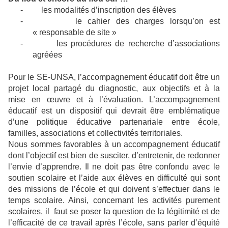
-
les modalités d’inscription des élèves
-
le cahier des charges lorsqu’on est
« responsable de site »
-
les procédures de recherche d’associations
agréées
Pour le SE-UNSA, l’accompagnement éducatif doit être un
projet local partagé du diagnostic, aux objectifs et à la
mise en œuvre et à l’évaluation. L’accompagnement
éducatif est un dispositif qui devrait être emblématique
d’une politique éducative partenariale entre école,
familles, associations et collectivités territoriales.
Nous sommes favorables à un accompagnement éducatif
dont l’objectif est bien de susciter, d’entretenir, de redonner
l’envie d’apprendre. Il ne doit pas être confondu avec le
soutien scolaire et l’aide aux élèves en difficulté qui sont
des missions de l’école et qui doivent s’effectuer dans le
temps scolaire. Ainsi, concernant les activités purement
scolaires, il
faut se poser la question de la légitimité et de
l’efficacité de ce travail après l’école, sans parler d’équité