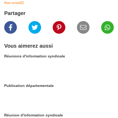
#se-unsa92
Partager
Vous aimerez aussi
Réunions d'information syndicale
Publication départementale
Réunion d'information syndicale