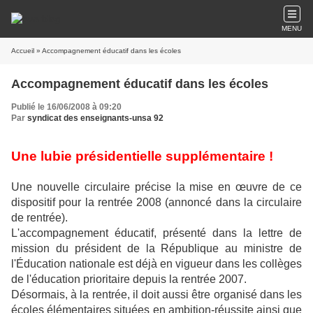
MENU
Accueil
» Accompagnement éducatif dans les écoles
Accompagnement éducatif dans les écoles
Publié le 16/06/2008 à 09:20
Par
syndicat des enseignants-unsa 92
Une lubie présidentielle supplémentaire !
Une nouvelle circulaire précise la mise en œuvre de ce
dispositif pour la rentrée 2008 (annoncé dans la circulaire
de rentrée).
L'accompagnement éducatif, présenté dans la lettre de
mission du président de la République au ministre de
l'Éducation nationale est déjà en vigueur dans les collèges
de l'éducation prioritaire depuis la rentrée 2007.
Désormais, à la rentrée, il doit aussi être organisé dans les
écoles élémentaires situées en ambition-réussite ainsi
que