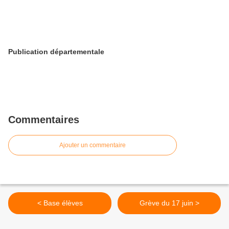
Publication départementale
Commentaires
Ajouter un commentaire
< Base élèves
Grève du 17 juin >