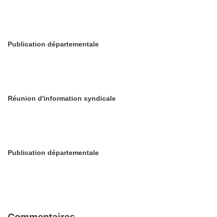
Publication départementale
Réunion d'information syndicale
Publication départementale