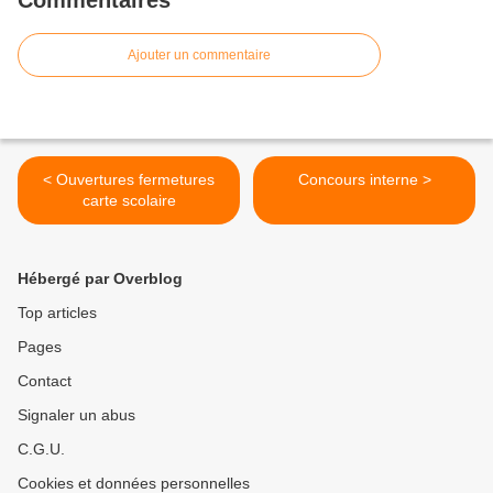
Commentaires
Ajouter un commentaire
< Ouvertures fermetures
Concours interne >
carte scolaire
Hébergé par Overblog
Top articles
Pages
Contact
Signaler un abus
C.G.U.
Cookies et données personnelles