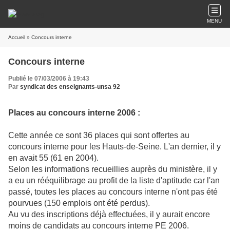
MENU
Accueil
» Concours interne
Concours interne
Publié le 07/03/2006 à 19:43
Par
syndicat des enseignants-unsa 92
Places au concours interne 2006 :
Cette année ce sont 36 places qui sont offertes au
concours interne pour les Hauts-de-Seine. L'an dernier, il y
en avait 55 (61 en 2004).
Selon les informations recueillies auprès du ministère, il y
a eu un rééquilibrage au profit de la liste d'aptitude car l'an
passé, toutes les places au concours interne n'ont pas été
pourvues (150 emplois ont été perdus).
Au vu des inscriptions déjà effectuées, il y aurait encore
moins de candidats au concours interne PE 2006.