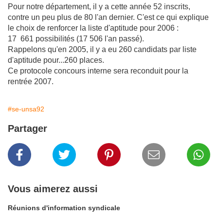
Pour notre département, il y a cette année 52 inscrits,
contre un peu plus de 80 l'an dernier. C'est ce qui explique
le choix de renforcer la liste d'aptitude pour 2006 :
17 661 possibilités (17 506 l'an passé).
Rappelons qu'en 2005, il y a eu 260 candidats par liste
d'aptitude pour...260 places.
Ce protocole concours interne sera reconduit pour la
rentrée 2007.
#se-unsa92
Partager
Vous aimerez aussi
Réunions d'information syndicale