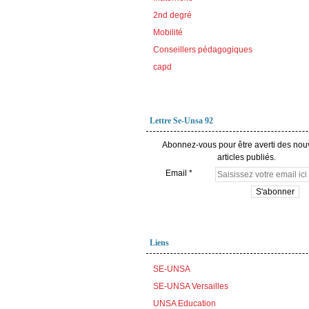
2nd degré
Mobilité
Conseillers pédagogiques
capd
Lettre Se-Unsa 92
Abonnez-vous pour être averti des no
articles publiés.
Email
Liens
SE-UNSA
SE-UNSA Versailles
UNSA Education