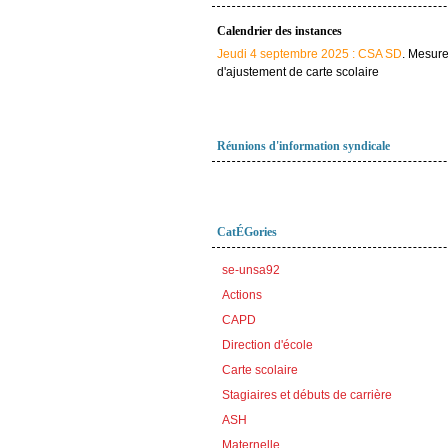
Calendrier des instances
Jeudi 4 septembre 2025 : CSA SD
. Mesur
d'ajustement de carte scolaire
Réunions d'information syndicale
CatÉGories
se-unsa92
Actions
CAPD
Direction d'école
Carte scolaire
Stagiaires et débuts de carrière
ASH
Maternelle