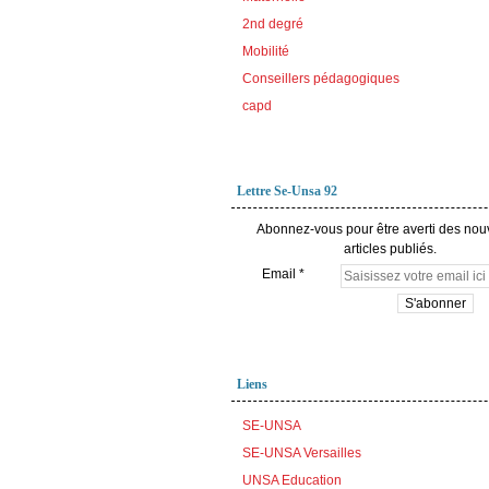
2nd degré
Mobilité
Conseillers pédagogiques
capd
Lettre Se-Unsa 92
Abonnez-vous pour être averti des no
articles publiés.
Email
Liens
SE-UNSA
SE-UNSA Versailles
UNSA Education