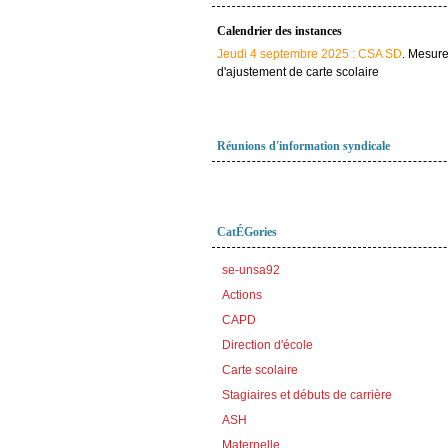
Calendrier des instances
Jeudi 4 septembre 2025 : CSA SD
. Mesur
d'ajustement de carte scolaire
Réunions d'information syndicale
CatÉGories
se-unsa92
Actions
CAPD
Direction d'école
Carte scolaire
Stagiaires et débuts de carrière
ASH
Maternelle