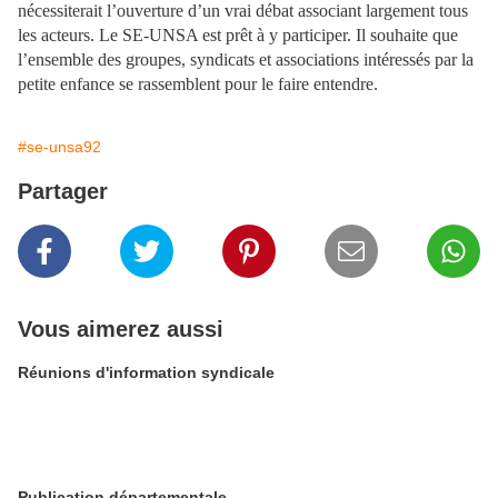
nécessiterait l’ouverture d’un vrai débat associant largement tous
les acteurs. Le SE-UNSA est prêt à y participer. Il souhaite que
l’ensemble des groupes, syndicats et associations intéressés par la
petite enfance se rassemblent pour le faire entendre.
#se-unsa92
Partager
Vous aimerez aussi
Réunions d'information syndicale
Publication départementale