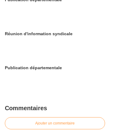
Réunion d'information syndicale
Publication départementale
Commentaires
Ajouter un commentaire