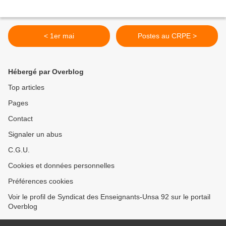
< 1er mai
Postes au CRPE >
Hébergé par Overblog
Top articles
Pages
Contact
Signaler un abus
C.G.U.
Cookies et données personnelles
Préférences cookies
Voir le profil de Syndicat des Enseignants-Unsa 92 sur le portail
Overblog