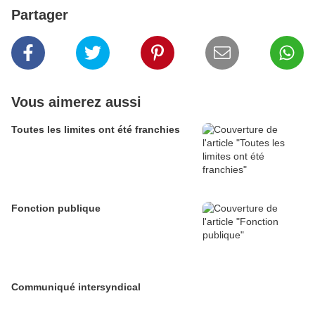
Partager
Vous aimerez aussi
Toutes les limites ont été franchies
Fonction publique
Communiqué intersyndical