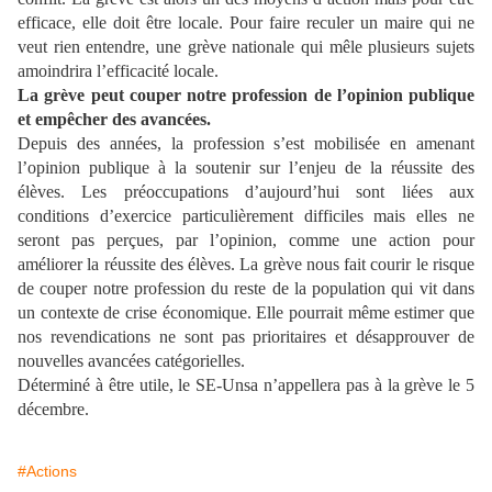
efficace, elle doit être locale. Pour faire reculer un maire qui ne
veut rien entendre, une grève nationale qui mêle plusieurs sujets
amoindrira l’efficacité locale.
La grève peut couper notre profession de l’opinion publique
et empêcher des avancées.
Depuis des années, la profession s’est mobilisée en amenant
l’opinion publique à la soutenir sur l’enjeu de la réussite des
élèves. Les préoccupations d’aujourd’hui sont liées aux
conditions d’exercice particulièrement difficiles mais elles ne
seront pas perçues, par l’opinion, comme une action pour
améliorer la réussite des élèves. La grève nous fait courir le risque
de couper notre profession du reste de la population qui vit dans
un contexte de crise économique. Elle pourrait même estimer que
nos revendications ne sont pas prioritaires et désapprouver de
nouvelles avancées catégorielles.
Déterminé à être utile, le SE-Unsa n’appellera pas à la grève le 5
décembre.
#Actions