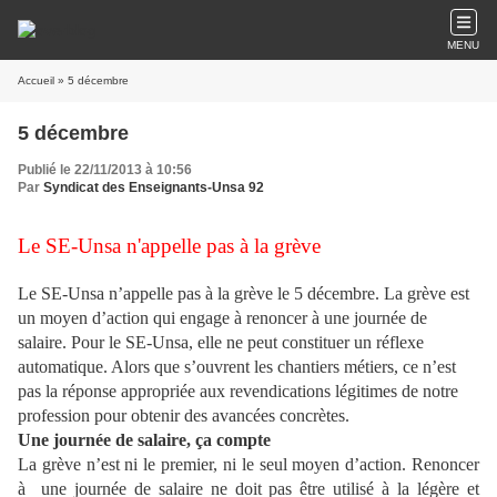
MENU
Accueil
» 5 décembre
5 décembre
Publié le 22/11/2013 à 10:56
Par
Syndicat des Enseignants-Unsa 92
Le SE-Unsa n'appelle pas à la grève
Le SE-Unsa n’appelle pas à la grève le 5 décembre. La grève est
un moyen d’action qui engage à renoncer à une journée de
salaire. Pour le SE-Unsa, elle ne peut constituer un réflexe
automatique. Alors que s’ouvrent les chantiers métiers, ce n’est
pas la réponse appropriée aux revendications légitimes de notre
profession pour obtenir des avancées concrètes.
Une journée de salaire, ça compte
La grève n’est ni le premier, ni le seul moyen d’action. Renoncer
à une journée de salaire ne doit pas être utilisé à la légère et