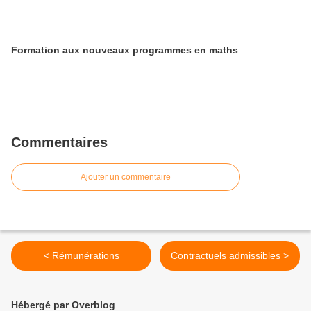
Formation aux nouveaux programmes en maths
Commentaires
Ajouter un commentaire
< Rémunérations
Contractuels admissibles >
Hébergé par Overblog