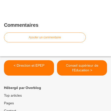
Commentaires
Ajouter un commentaire
< Direction et EPEP
Conseil supérieur de
l'Education >
Hébergé par Overblog
Top articles
Pages
Contact