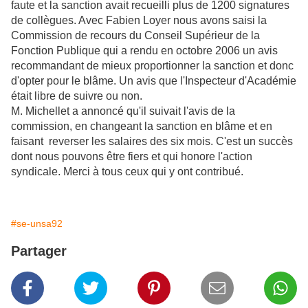
faute et la sanction avait recueilli plus de 1200 signatures
de collègues. Avec Fabien Loyer nous avons saisi la
Commission de recours du Conseil Supérieur de la
Fonction Publique qui a rendu en octobre 2006 un avis
recommandant de mieux proportionner la sanction et donc
d'opter pour le blâme. Un avis que l'Inspecteur d'Académie
était libre de suivre ou non.
M. Michellet a annoncé qu'il suivait l'avis de la
commission, en changeant la sanction en blâme et en
faisant reverser les salaires des six mois. C'est un succès
dont nous pouvons être fiers et qui honore l'action
syndicale. Merci à tous ceux qui y ont contribué.
#se-unsa92
Partager