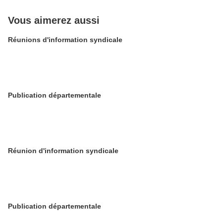
Vous aimerez aussi
Réunions d'information syndicale
Publication départementale
Réunion d'information syndicale
Publication départementale