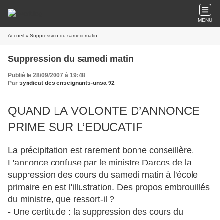
MENU
Accueil
» Suppression du samedi matin
Suppression du samedi matin
Publié le 28/09/2007 à 19:48
Par
syndicat des enseignants-unsa 92
QUAND LA VOLONTE D’ANNONCE
PRIME SUR L’EDUCATIF
La précipitation est rarement bonne conseillère.
L'annonce confuse par le ministre Darcos de la
suppression des cours du samedi matin à l'école
primaire en est l'illustration. Des propos embrouillés
du ministre, que ressort-il ?
- Une certitude : la suppression des cours du