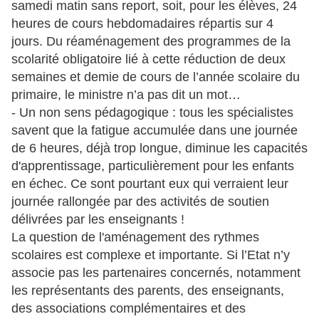
samedi matin sans report, soit, pour les élèves, 24
heures de cours hebdomadaires répartis sur 4
jours. Du réaménagement des programmes de la
scolarité obligatoire lié à cette réduction de deux
semaines et demie de cours de l’année scolaire du
primaire, le ministre n’a pas dit un mot…
- Un non sens pédagogique : tous les spécialistes
savent que la fatigue accumulée dans une journée
de 6 heures, déjà trop longue, diminue les capacités
d'apprentissage, particulièrement pour les enfants
en échec. Ce sont pourtant eux qui verraient leur
journée rallongée par des activités de soutien
délivrées par les enseignants !
La question de l'aménagement des rythmes
scolaires est complexe et importante. Si l’Etat n’y
associe pas les partenaires concernés, notamment
les représentants des parents, des enseignants,
des associations complémentaires et des