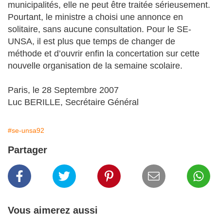
municipalités, elle ne peut être traitée sérieusement.
Pourtant, le ministre a choisi une annonce en
solitaire, sans aucune consultation. Pour le SE-
UNSA, il est plus que temps de changer de
méthode et d’ouvrir enfin la concertation sur cette
nouvelle organisation de la semaine scolaire.
Paris, le 28 Septembre 2007
Luc BERILLE, Secrétaire Général
#se-unsa92
Partager
Vous aimerez aussi