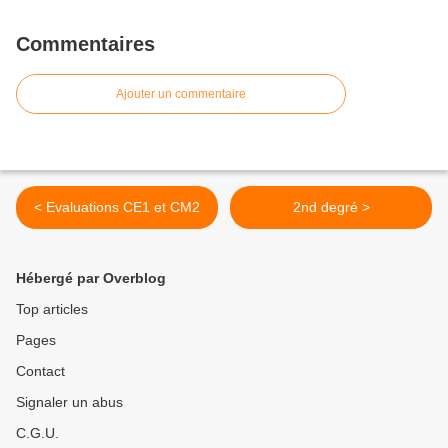
Commentaires
Ajouter un commentaire
< Evaluations CE1 et CM2
2nd degré >
Hébergé par Overblog
Top articles
Pages
Contact
Signaler un abus
C.G.U.