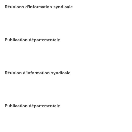
Réunions d'information syndicale
Publication départementale
Réunion d'information syndicale
Publication départementale