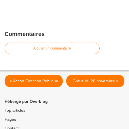
Commentaires
Ajouter un commentaire
< Action Fonction Publique
Grève du 20 novembre >
Hébergé par Overblog
Top articles
Pages
Contact