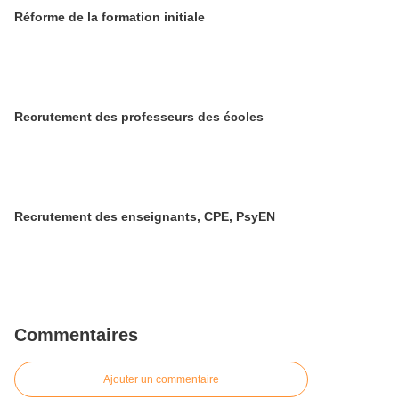
Réforme de la formation initiale
Recrutement des professeurs des écoles
Recrutement des enseignants, CPE, PsyEN
Commentaires
Ajouter un commentaire