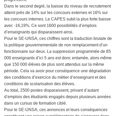
Dans le second degré, la baisse du niveau de recrutement
atteint près de 14% sur les concours externes et 16% sur
les concours internes. Le CAPES subit la plus forte baisse
avec -16,19%. Ce sont 1600 possibilités d’emplois
d’enseignants qui disparaissent ainsi.
Pour le SE-UNSA, ces chiffres sont la traduction brutale de
la politique gouvernementale de non remplacement d’un
fonctionnaire sur deux. La suppression programmée de 85
000 enseignants d’ici 5 ans est donc entamée, alors même
que 150 000 élèves de plus sont attendus sur la même
période. Cela va avoir pour conséquence une dégradation
des conditions d’exercice du métier d’enseignant et des
conditions de scolarisation des élèves.
Au total, 2500 postes disparaissent, privant d’autant
d’emplois des étudiants engagés depuis plusieurs années
dans un cursus de formation ciblé.
Pour le SE-UNSA, ces annonces et leurs conséquences