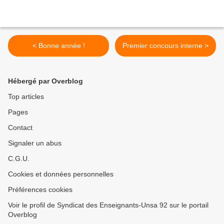
< Bonne année !
Premier concours interne >
Hébergé par Overblog
Top articles
Pages
Contact
Signaler un abus
C.G.U.
Cookies et données personnelles
Préférences cookies
Voir le profil de Syndicat des Enseignants-Unsa 92 sur le portail
Overblog