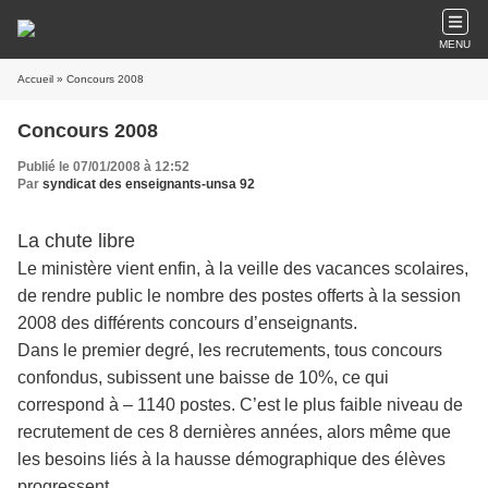
MENU
Accueil
» Concours 2008
Concours 2008
Publié le 07/01/2008 à 12:52
Par
syndicat des enseignants-unsa 92
La chute libre
Le ministère vient enfin, à la veille des vacances scolaires,
de rendre public le nombre des postes offerts à la session
2008 des différents concours d’enseignants.
Dans le premier degré, les recrutements, tous concours
confondus, subissent une baisse de 10%, ce qui
correspond à – 1140 postes. C’est le plus faible niveau de
recrutement de ces 8 dernières années, alors même que
les besoins liés à la hausse démographique des élèves
progressent.