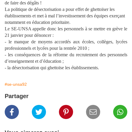
de faire des dégâts !
La politique de désectorisation a pour effet de ghettoïser les
établissements et met à mal l’investissement
des équipes exerçant
notamment en éducation prioritaire.
Le SE-UNSA appelle donc les personnels à se mettre en grève le
21 janvier pour dénoncer :
- le manque de moyens accordés aux écoles, collèges, lycées
professionnels et lycées pour la rentrée 2010 ;
- les conséquences de la réforme du recrutement des personnels
d’enseignement et d’éducation ;
- la désectorisation qui ghettoïse les établissements.
#se-unsa92
Partager