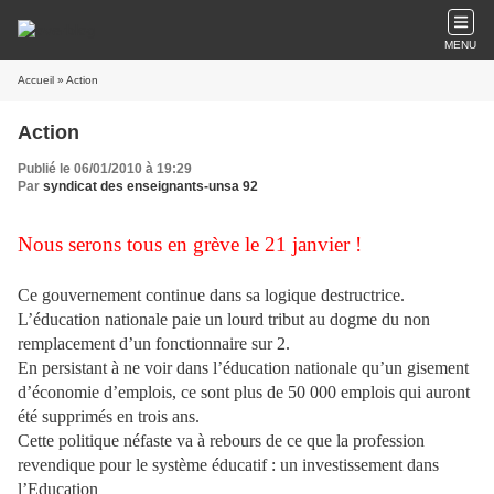
MENU
Accueil
» Action
Action
Publié le 06/01/2010 à 19:29
Par
syndicat des enseignants-unsa 92
Nous serons tous en grève le 21 janvier !
Ce gouvernement continue dans sa logique destructrice.
L’éducation nationale paie un lourd tribut au dogme du non
remplacement d’un fonctionnaire sur 2.
En persistant à ne voir dans
l’éducation nationale qu’un gisement
d’économie d’emplois, ce sont plus de 50 000 emplois qui auront
été supprimés en trois ans.
Cette politique néfaste va à rebours de ce que la profession
revendique pour le système éducatif : un investissement dans
l’Education