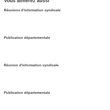
Vous aimerez aussi
Réunions d'information syndicale
Publication départementale
Réunion d'information syndicale
Publication départementale