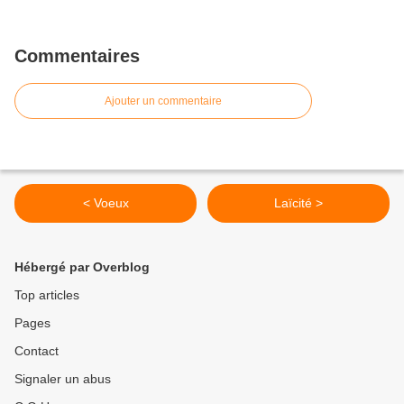
Commentaires
Ajouter un commentaire
< Voeux
Laïcité >
Hébergé par Overblog
Top articles
Pages
Contact
Signaler un abus