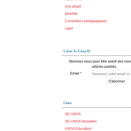
2nd degré
Mobilité
Conseillers pédagogiques
capd
Lettre Se-Unsa 92
Abonnez-vous pour être averti des no
articles publiés.
Email
Liens
SE-UNSA
SE-UNSA Versailles
UNSA Education