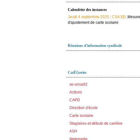
Calendrier des instances
Jeudi 4 septembre 2025 : CSA SD
. Mesur
d'ajustement de carte scolaire
Réunions d'information syndicale
CatÉGories
se-unsa92
Actions
CAPD
Direction d'école
Carte scolaire
Stagiaires et débuts de carrière
ASH
Maternelle