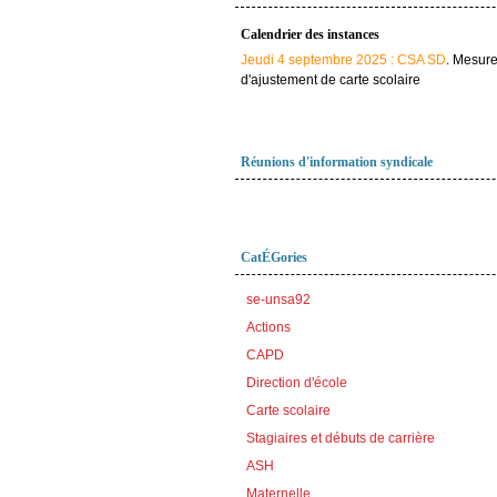
Calendrier des instances
Jeudi 4 septembre 2025 : CSA SD
. Mesur
d'ajustement de carte scolaire
Réunions d'information syndicale
CatÉGories
se-unsa92
Actions
CAPD
Direction d'école
Carte scolaire
Stagiaires et débuts de carrière
ASH
Maternelle