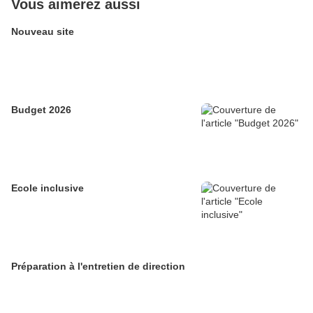
Vous aimerez aussi
Nouveau site
Budget 2026
Ecole inclusive
Préparation à l'entretien de direction