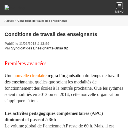
MENU
Accueil
» Conditions de travail des enseignants
Conditions de travail des enseignants
Publié le 11/01/2013 à 13:59
Par
Syndicat des Enseignants-Unsa 92
Premières avancées
Une
nouvelle circulaire
régira l’organisation du temps de travail
des enseignants,
quelles que soient les modalités de
fonctionnement des écoles à la rentrée prochaine. Que les rythmes
soient modifiés en 2013 ou en 2014, cette nouvelle organisation
s’appliquera à tous.
Les activités pédagogiques complémentaires (APC)
diminuent et passent à 36h
Le volume global de l’ancienne AP reste de 60 h. Mais, il est