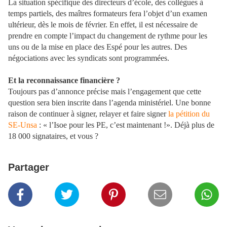
La situation spécifique des directeurs d’école, des collègues à
temps partiels, des maîtres formateurs fera l’objet d’un examen
ultérieur, dès le mois de février. En effet, il est nécessaire de
prendre en compte l’impact du changement de rythme pour les
uns ou de la mise en place des Espé pour les autres. Des
négociations avec les syndicats sont programmées.
Et la reconnaissance financière ?
Toujours pas d’annonce précise mais l’engagement que cette
question sera bien inscrite dans l’agenda ministériel. Une bonne
raison de continuer à signer, relayer et faire signer
la pétition du
SE-Unsa
: « l’Isoe pour les PE, c’est maintenant !». Déjà plus de
18 000 signataires, et vous ?
Partager