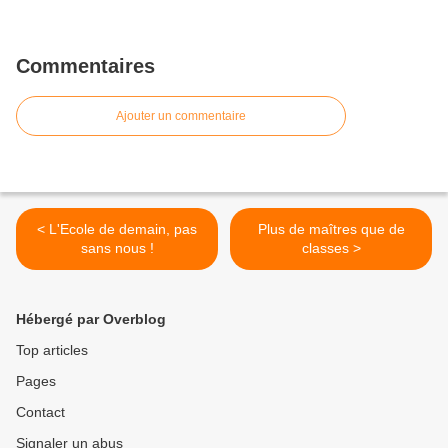
Commentaires
Ajouter un commentaire
< L'Ecole de demain, pas
Plus de maîtres que de
sans nous !
classes >
Hébergé par Overblog
Top articles
Pages
Contact
Signaler un abus