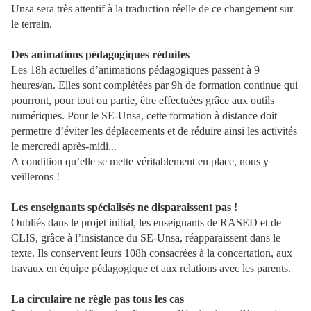
Unsa sera très attentif à la traduction réelle de ce changement sur
le terrain.
Des animations pédagogiques réduites
Les 18h actuelles d’animations pédagogiques passent à 9
heures/an. Elles sont complétées par 9h de formation continue qui
pourront, pour tout ou partie, être effectuées grâce aux outils
numériques. Pour le SE-Unsa, cette formation à distance doit
permettre d’éviter les déplacements et de réduire ainsi les activités
le mercredi après-midi...
A condition qu’elle se mette véritablement en place, nous y
veillerons !
Les enseignants spécialisés ne disparaissent pas !
Oubliés dans le projet initial, les enseignants de RASED et de
CLIS, grâce à l’insistance du SE-Unsa, réapparaissent dans le
texte. Ils conservent leurs 108h consacrées à la concertation, aux
travaux en équipe pédagogique et aux relations avec les parents.
La circulaire ne règle pas tous les cas