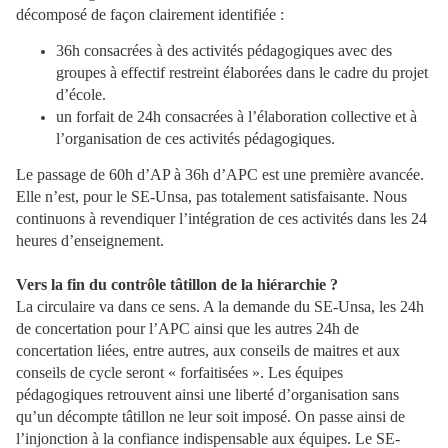
décomposé de façon clairement identifiée :
36h consacrées à des activités pédagogiques avec des
groupes à effectif restreint élaborées dans le cadre du projet
d’école.
un forfait de 24h consacrées à l’élaboration collective et à
l’organisation de ces activités pédagogiques.
Le passage de 60h d’AP à 36h d’APC est une première avancée.
Elle n’est, pour le SE-Unsa, pas totalement satisfaisante. Nous
continuons à revendiquer l’intégration de ces activités dans les 24
heures d’enseignement.
Vers la fin du contrôle tâtillon de la hiérarchie ?
La circulaire va dans ce sens. A la demande du SE-Unsa, les 24h
de concertation pour l’APC ainsi que les autres 24h de
concertation liées, entre autres, aux conseils de maitres et aux
conseils de cycle seront « forfaitisées ». Les équipes
pédagogiques retrouvent ainsi une liberté d’organisation sans
qu’un décompte tâtillon ne leur soit imposé. On passe ainsi de
l’injonction à la confiance indispensable aux équipes. Le SE-